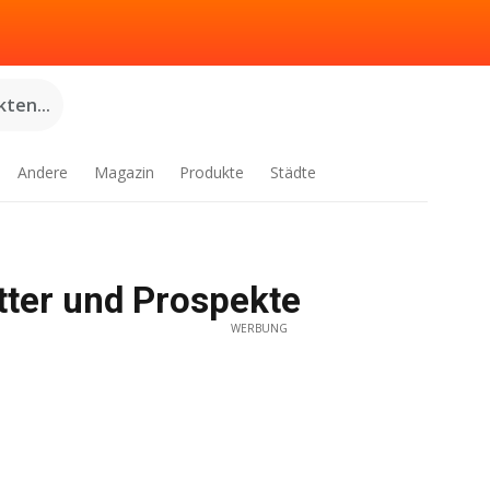
ten...
Andere
Magazin
Produkte
Städte
ätter und Prospekte
WERBUNG