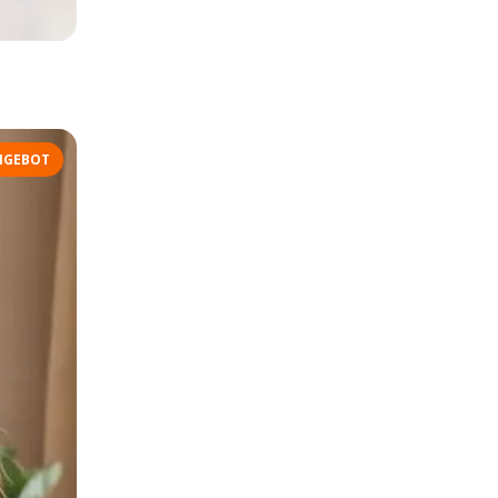
NGEBOT