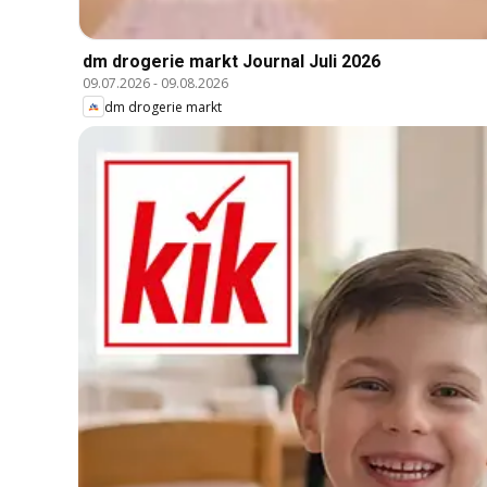
dm drogerie markt Journal Juli 2026
09.07.2026
-
09.08.2026
dm drogerie markt