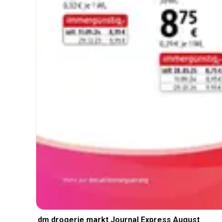
dm drogerie markt Journal Express August