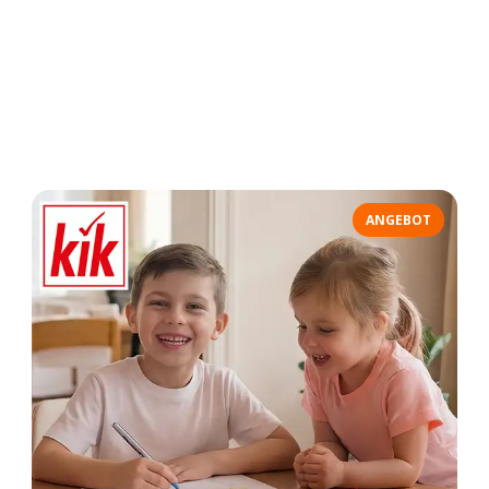
ANGEBOT