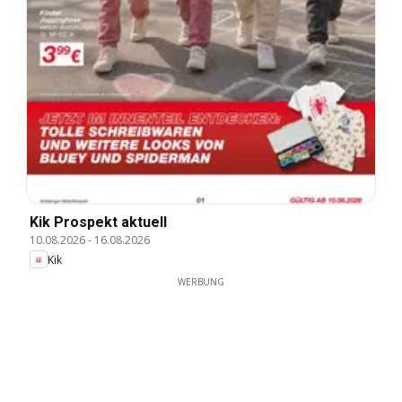
Kik Prospekt aktuell
10.08.2026
-
16.08.2026
Kik
WERBUNG