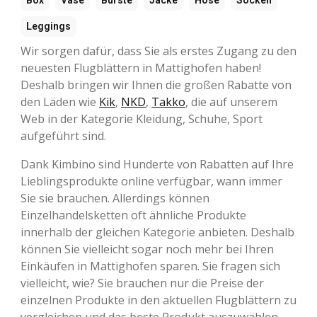
Leggings
Wir sorgen dafür, dass Sie als erstes Zugang zu den
neuesten Flugblättern in Mattighofen haben!
Deshalb bringen wir Ihnen die großen Rabatte von
den Läden wie
Kik
,
NKD
,
Takko
, die auf unserem
Web in der Kategorie Kleidung, Schuhe, Sport
aufgeführt sind.
Dank Kimbino sind Hunderte von Rabatten auf Ihre
Lieblingsprodukte online verfügbar, wann immer
Sie sie brauchen. Allerdings können
Einzelhandelsketten oft ähnliche Produkte
innerhalb der gleichen Kategorie anbieten. Deshalb
können Sie vielleicht sogar noch mehr bei Ihren
Einkäufen in Mattighofen sparen. Sie fragen sich
vielleicht, wie? Sie brauchen nur die Preise der
einzelnen Produkte in den aktuellen Flugblättern zu
vergleichen und das beste Produkt auszuwählen.