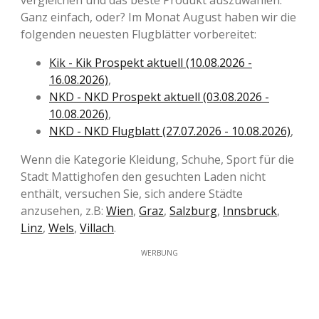
Ganz einfach, oder? Im Monat August haben wir die
folgenden neuesten Flugblätter vorbereitet:
Kik - Kik Prospekt aktuell (10.08.2026 -
16.08.2026)
,
NKD - NKD Prospekt aktuell (03.08.2026 -
10.08.2026)
,
NKD - NKD Flugblatt (27.07.2026 - 10.08.2026)
,
Wenn die Kategorie Kleidung, Schuhe, Sport für die
Stadt Mattighofen den gesuchten Laden nicht
enthält, versuchen Sie, sich andere Städte
anzusehen, z.B:
Wien
,
Graz
,
Salzburg
,
Innsbruck
,
Linz
,
Wels
,
Villach
.
WERBUNG