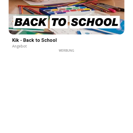
Kik - Back to School
Angebot
WERBUNG