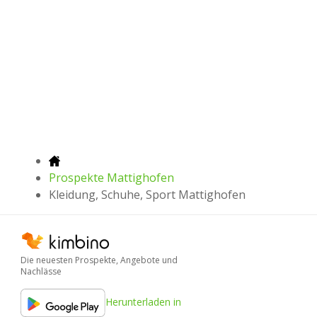
Prospekte Mattighofen
Kleidung, Schuhe, Sport Mattighofen
Die neuesten Prospekte, Angebote und
Nachlässe
Herunterladen in