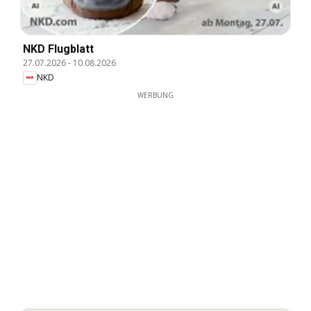
NKD Flugblatt
27.07.2026
-
10.08.2026
NKD
WERBUNG