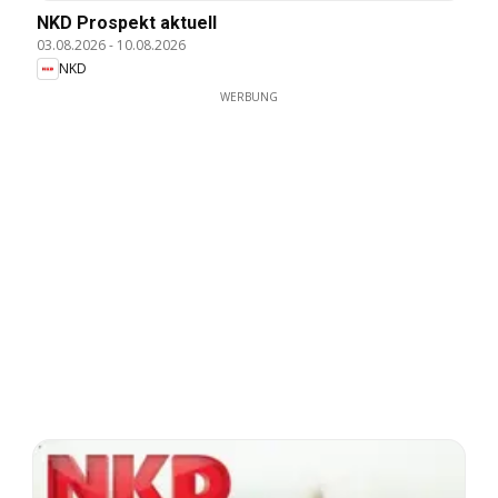
NKD Prospekt aktuell
03.08.2026
-
10.08.2026
NKD
WERBUNG