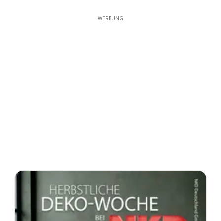
WERBUNG