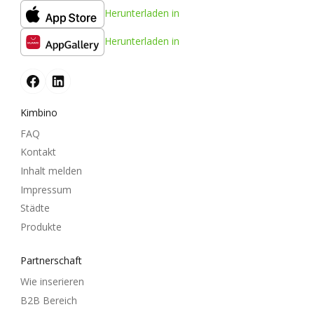
Herunterladen in
Herunterladen in
Kimbino
FAQ
Kontakt
Inhalt melden
Impressum
Städte
Produkte
Partnerschaft
Wie inserieren
B2B Bereich