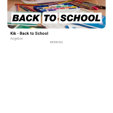
Kik - Back to School
Angebot
WERBUNG