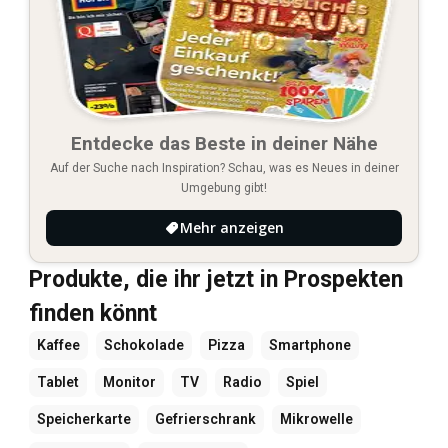
Entdecke das Beste in deiner Nähe
Auf der Suche nach Inspiration? Schau, was es Neues in deiner
Umgebung gibt!
Mehr anzeigen
Produkte, die ihr jetzt in Prospekten
finden könnt
Kaffee
Schokolade
Pizza
Smartphone
Tablet
Monitor
TV
Radio
Spiel
Speicherkarte
Gefrierschrank
Mikrowelle