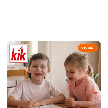
ANGEBOT