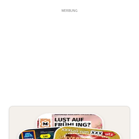
WERBUNG