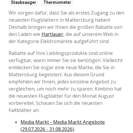
Staubsauger
Thermometer
Wir sorgen dafür, dass Sie als erstes Zugang zu den
neuesten Flugblättern in Mattersburg haben!
Deshalb bringen wir Ihnen die großen Rabatte von
den Läden wie
Hartlauer
, die auf unserem Web in
der Kategorie Elektromärkte aufgeführt sind.
Rabatte auf Ihre Lieblingsprodukte sind online
verfügbar, wann immer Sie sie benötigen. Vielleicht
entdecken Sie sogar eine neue Marke, die Sie in
Mattersburg begeistert. Aus diesem Grund
empfehlen wir Ihnen, jedes einzelne Angebot zu
vergleichen, um noch mehr zu sparen. Kimbino hat
die neuesten Flugblätter für den Monat August
vorbereitet. Schauen Sie sich die neuesten
Faltblätter an:
Media Markt - Media Markt Angebote
(29.07.2026 - 31.08.2026)
,