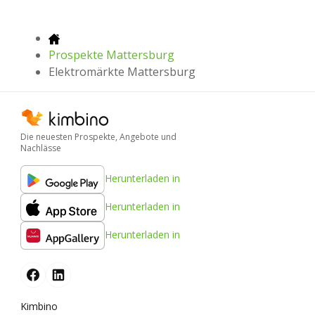
Prospekte Mattersburg
Elektromärkte Mattersburg
Die neuesten Prospekte, Angebote und
Nachlässe
Herunterladen in
Herunterladen in
Herunterladen in
Kimbino