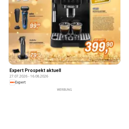
Expert Prospekt aktuell
27.07.2026
-
16.08.2026
Expert
WERBUNG