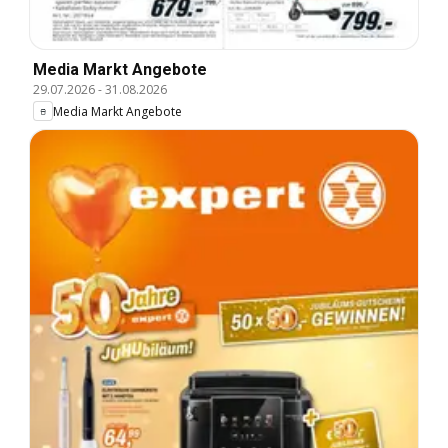
Media Markt Angebote
29.07.2026
-
31.08.2026
Media Markt Angebote