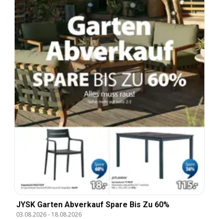
JYSK Garten Abverkauf Spare Bis Zu 60%
03.08.2026
-
18.08.2026