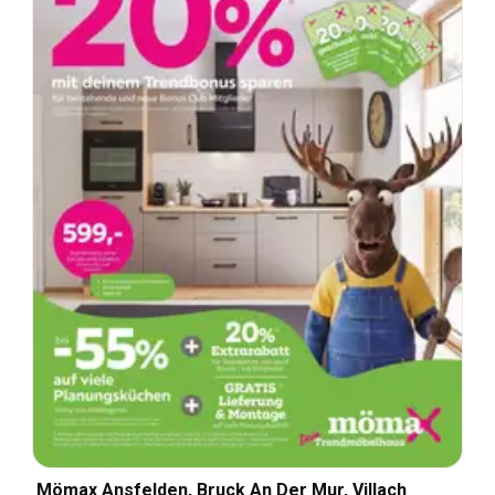
Mömax Ansfelden, Bruck An Der Mur, Villach