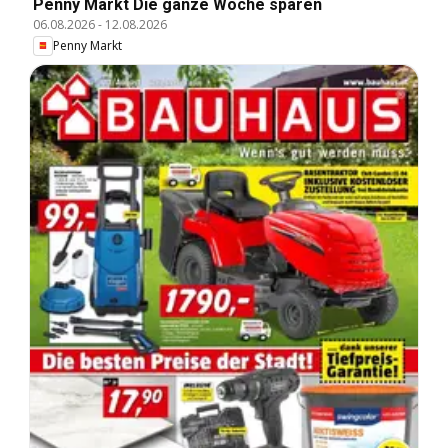
Penny Markt Die ganze Woche sparen
06.08.2026
-
12.08.2026
Penny Markt