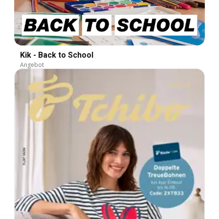
Kik - Back to School
Angebot