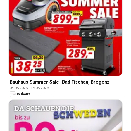
Bauhaus Summer Sale -Bad Fischau, Bregenz
05.08.2026
-
18.08.2026
Bauhaus