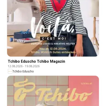
Tchibo Eduscho Tchibo Magazin
12.08.2026
-
19.08.2026
Tchibo Eduscho