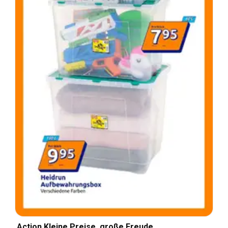
Action Kleine Preise, große Freude