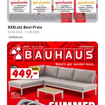
XXXLutz Best Preis
04.08.2026
-
11.08.2026
XXXLutz