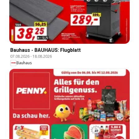
Bauhaus - BAUHAUS: Flugblatt
07.08.2026
-
18.08.2026
Bauhaus