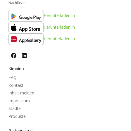
Nachlässe
Herunterladen in
Herunterladen in
Herunterladen in
Kimbino
FAQ
Kontakt
Inhalt melden
Impressum
Städte
Produkte
Partnerschaft