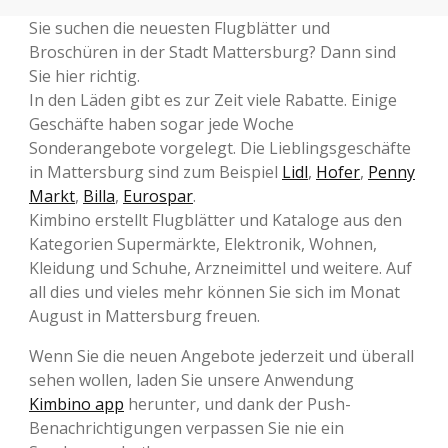
Sie suchen die neuesten Flugblätter und
Broschüren in der Stadt Mattersburg? Dann sind
Sie hier richtig.
In den Läden gibt es zur Zeit viele Rabatte. Einige
Geschäfte haben sogar jede Woche
Sonderangebote vorgelegt. Die Lieblingsgeschäfte
in Mattersburg sind zum Beispiel
Lidl
,
Hofer
,
Penny
Markt
,
Billa
,
Eurospar
.
Kimbino erstellt Flugblätter und Kataloge aus den
Kategorien Supermärkte, Elektronik, Wohnen,
Kleidung und Schuhe, Arzneimittel und weitere. Auf
all dies und vieles mehr können Sie sich im Monat
August in Mattersburg freuen.
Wenn Sie die neuen Angebote jederzeit und überall
sehen wollen, laden Sie unsere Anwendung
Kimbino app
herunter, und dank der Push-
Benachrichtigungen verpassen Sie nie ein