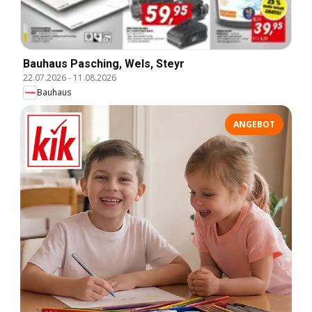
Bauhaus Pasching, Wels, Steyr
22.07.2026
-
11.08.2026
Bauhaus
ANGEBOT