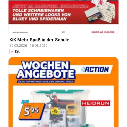
KiK Mehr Spaß in der Schule
10.08.2026
-
16.08.2026
Kik