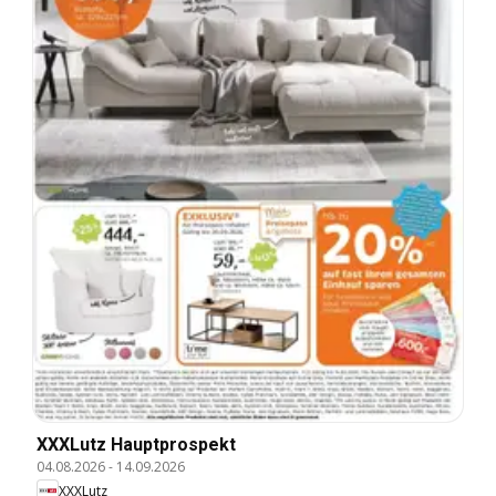
XXXLutz Hauptprospekt
04.08.2026
-
14.09.2026
XXXLutz