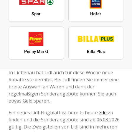
Spar
Hofer
Penny Markt
Billa Plus
In Liebenau hat Lidl auch für diese Woche neue
Rabatte vorbereitet. Bei Lidl finden Sie immer eine
breite Auswahl an Waren und dank der
regelmäßigen Sonderangebote können Sie auch
etwas Geld sparen.
Ein neues Lidl-Flugblatt ist bereits heute
zde
zu
finden und die Sonderangebote sind ab 06.08.2026
gültig. Die Zweigstellen von Lidl sind in mehreren