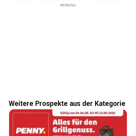
WERBUNG
Weitere Prospekte aus der Kategorie