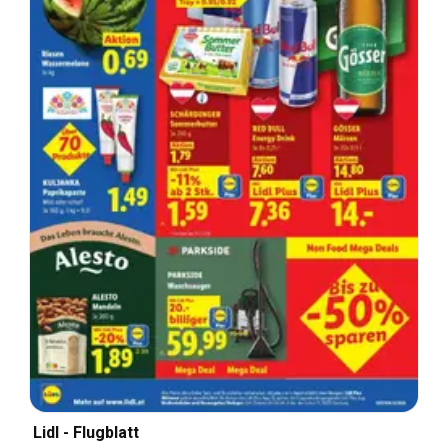
Lidl - Flugblatt