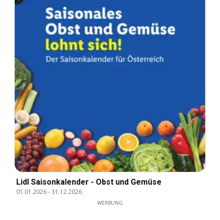
Lidl Saisonkalender - Obst und Gemüse
01.01.2026
-
31.12.2026
WERBUNG