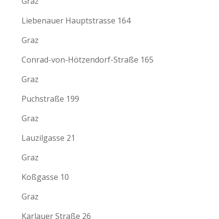
Graz
Liebenauer Hauptstrasse 164
Graz
Conrad-von-Hötzendorf-Straße 165
Graz
Puchstraße 199
Graz
Lauzilgasse 21
Graz
Koßgasse 10
Graz
Karlauer Straße 26