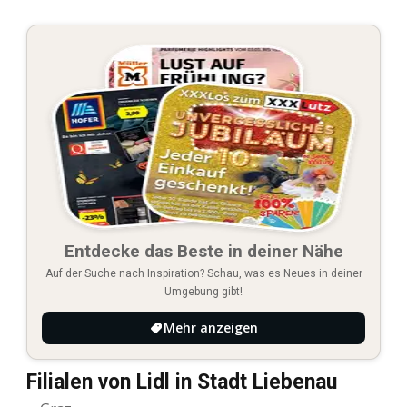
Entdecke das Beste in deiner Nähe
Auf der Suche nach Inspiration? Schau, was es Neues in deiner
Umgebung gibt!
Mehr anzeigen
Filialen von Lidl in Stadt Liebenau