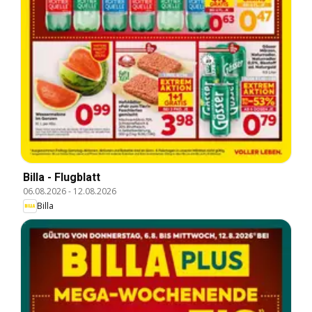
Billa - Flugblatt
06.08.2026
-
12.08.2026
Billa