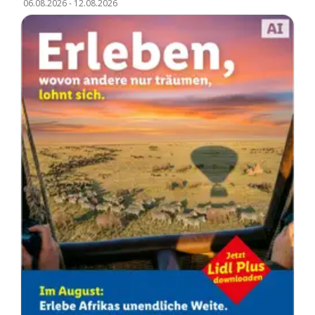
06.08.2026
-
12.08.2026