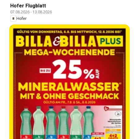
Hofer Flugblatt
07.08.2026
-
13.08.2026
Hofer