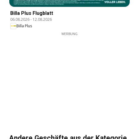
Billa Plus Flugblatt
06.08.2026
-
12.08.2026
Billa Plus
WERBUNG
Andere Geschäfte aus der Kategorie