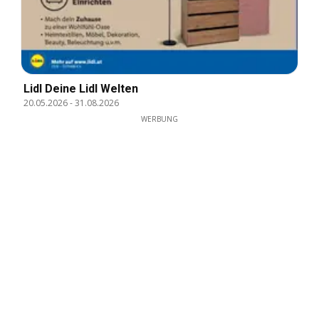
Lidl Deine Lidl Welten
20.05.2026
-
31.08.2026
WERBUNG