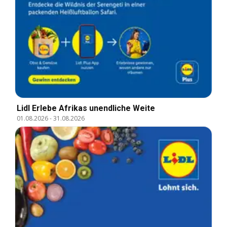
Lidl Erlebe Afrikas unendliche Weite
01.08.2026
-
31.08.2026