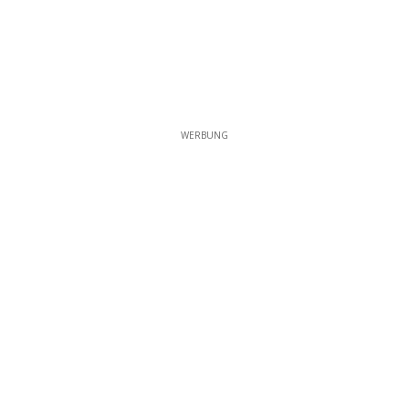
WERBUNG