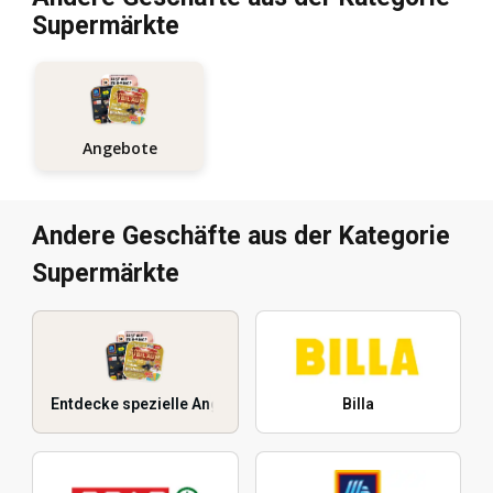
Supermärkte
Angebote
Andere Geschäfte aus der Kategorie
Supermärkte
Entdecke spezielle Angebote
Billa