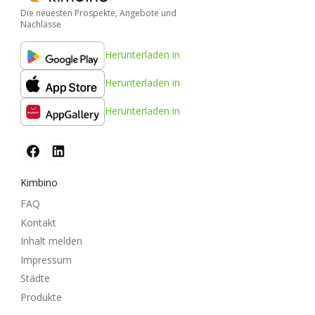
Die neuesten Prospekte, Angebote und
Nachlässe
Herunterladen in
Herunterladen in
Herunterladen in
Kimbino
FAQ
Kontakt
Inhalt melden
Impressum
Städte
Produkte