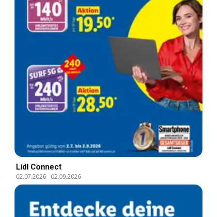
Lidl Connect
02.07.2026
-
02.09.2026