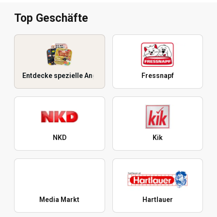
Top Geschäfte
Entdecke spezielle Angebote
Fressnapf
NKD
Kik
Media Markt
Hartlauer