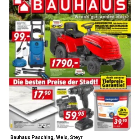
Bauhaus Pasching, Wels, Steyr