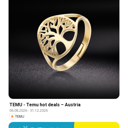
TEMU - Temu hot deals – Austria
06.08.2026
-
31.12.2026
TEMU