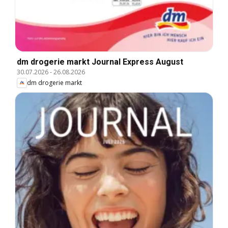
dm drogerie markt Journal Express August
30.07.2026
-
26.08.2026
dm drogerie markt