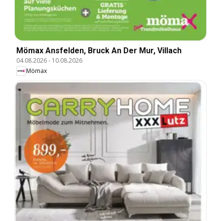
Mömax Ansfelden, Bruck An Der Mur, Villach
04.08.2026
-
10.08.2026
Mömax