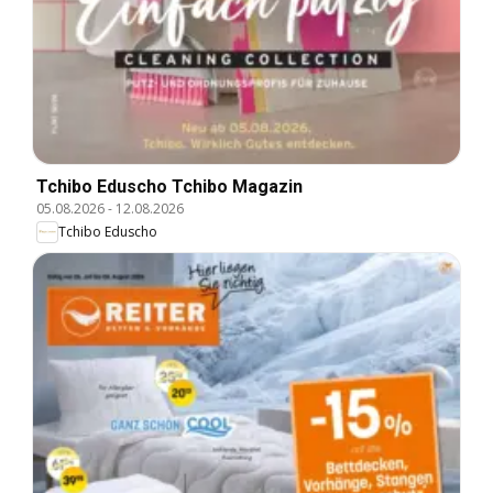
Tchibo Eduscho Tchibo Magazin
05.08.2026
-
12.08.2026
Tchibo Eduscho