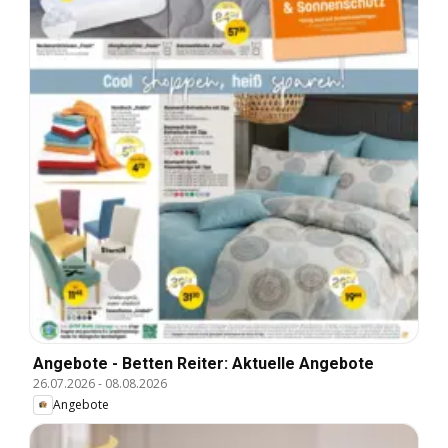
Angebote - Betten Reiter: Aktuelle Angebote
26.07.2026
-
08.08.2026
Angebote