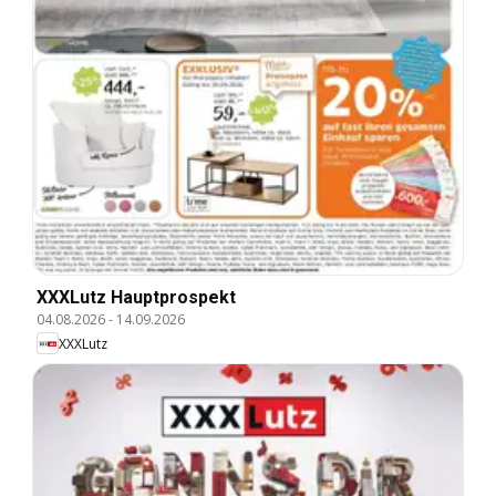
XXXLutz Hauptprospekt
04.08.2026
-
14.09.2026
XXXLutz