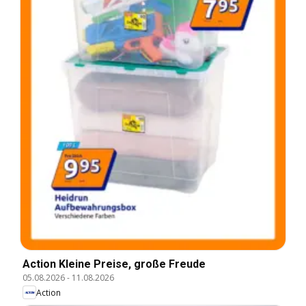
Action Kleine Preise, große Freude
05.08.2026
-
11.08.2026
Action