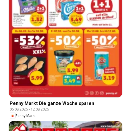
Penny Markt Die ganze Woche sparen
06.08.2026
-
12.08.2026
Penny Markt