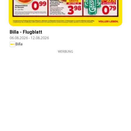
Billa - Flugblatt
06.08.2026
-
12.08.2026
Billa
WERBUNG