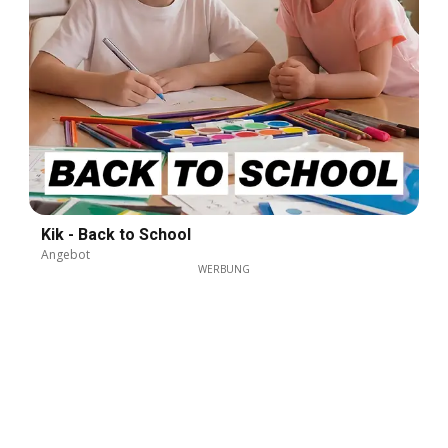
Kik - Back to School
Angebot
WERBUNG