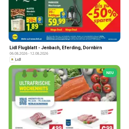
Lidl Flugblatt - Jenbach, Eferding, Dornbirn
06.08.2026
-
12.08.2026
Lidl
NEU