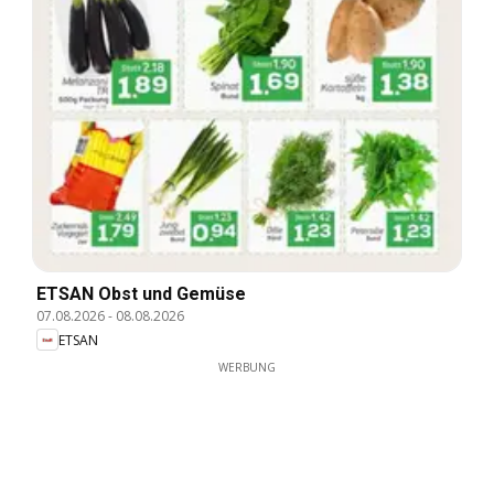
ETSAN Obst und Gemüse
07.08.2026
-
08.08.2026
ETSAN
WERBUNG