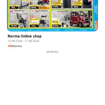
Norma Online shop
10.08.2026
-
17.08.2026
Norma
WERBUNG