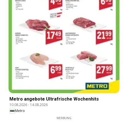
Metro angebote Ultrafrische Wochenhits
10.08.2026
-
14.08.2026
Metro
WERBUNG