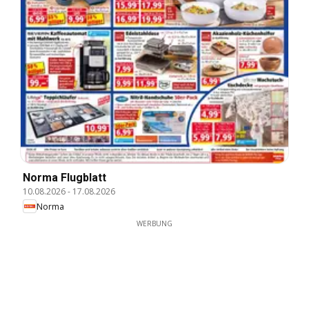
Norma Flugblatt
10.08.2026
-
17.08.2026
Norma
WERBUNG