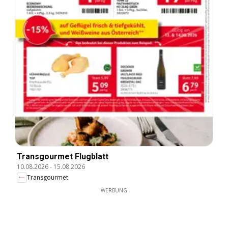
Transgourmet Flugblatt
10.08.2026
-
15.08.2026
Transgourmet
WERBUNG