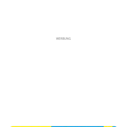
WERBUNG