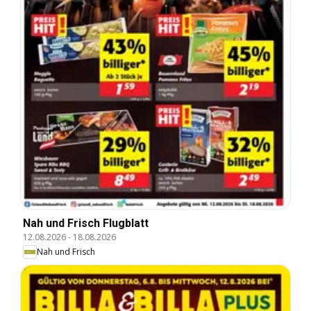
Nah und Frisch Flugblatt
12.08.2026
-
18.08.2026
Nah und Frisch