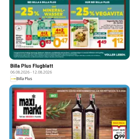
Billa Plus Flugblatt
06.08.2026
-
12.08.2026
Billa Plus