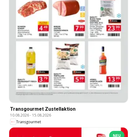
Transgourmet Zustellaktion
10.08.2026
-
15.08.2026
Transgourmet
NEU