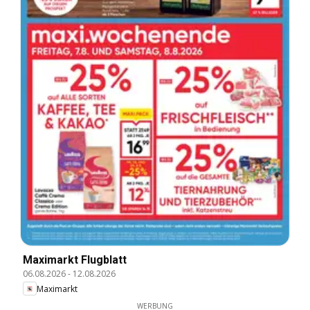
Maximarkt Flugblatt
06.08.2026
-
12.08.2026
Maximarkt
WERBUNG