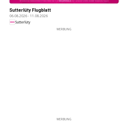
Sutterlüty Flugblatt
06.08.2026
-
11.08.2026
Sutterlüty
WERBUNG
WERBUNG