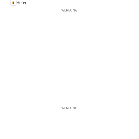
Hofer
WERBUNG
WERBUNG