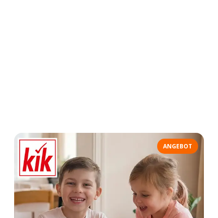
ANGEBOT