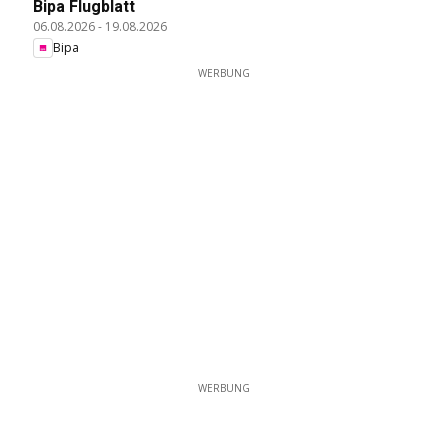
Bipa Flugblatt
06.08.2026
-
19.08.2026
Bipa
WERBUNG
WERBUNG