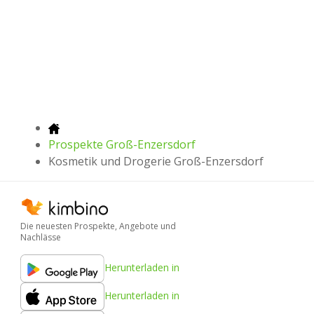
Prospekte Groß-Enzersdorf
Kosmetik und Drogerie Groß-Enzersdorf
Die neuesten Prospekte, Angebote und
Nachlässe
Herunterladen in
Herunterladen in