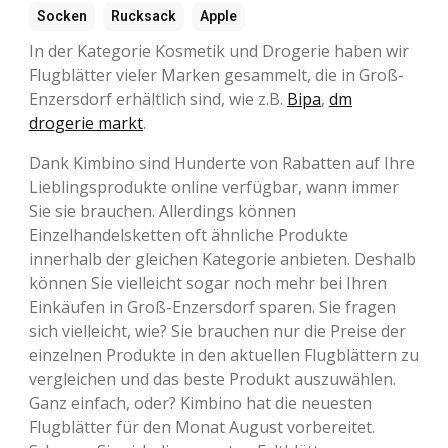
Socken
Rucksack
Apple
In der Kategorie Kosmetik und Drogerie haben wir
Flugblätter vieler Marken gesammelt, die in Groß-
Enzersdorf erhältlich sind, wie z.B.
Bipa
,
dm
drogerie markt
.
Dank Kimbino sind Hunderte von Rabatten auf Ihre
Lieblingsprodukte online verfügbar, wann immer
Sie sie brauchen. Allerdings können
Einzelhandelsketten oft ähnliche Produkte
innerhalb der gleichen Kategorie anbieten. Deshalb
können Sie vielleicht sogar noch mehr bei Ihren
Einkäufen in Groß-Enzersdorf sparen. Sie fragen
sich vielleicht, wie? Sie brauchen nur die Preise der
einzelnen Produkte in den aktuellen Flugblättern zu
vergleichen und das beste Produkt auszuwählen.
Ganz einfach, oder? Kimbino hat die neuesten
Flugblätter für den Monat August vorbereitet.