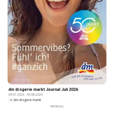
dm drogerie markt Journal Juli 2026
09.07.2026
-
09.08.2026
dm drogerie markt
WERBUNG