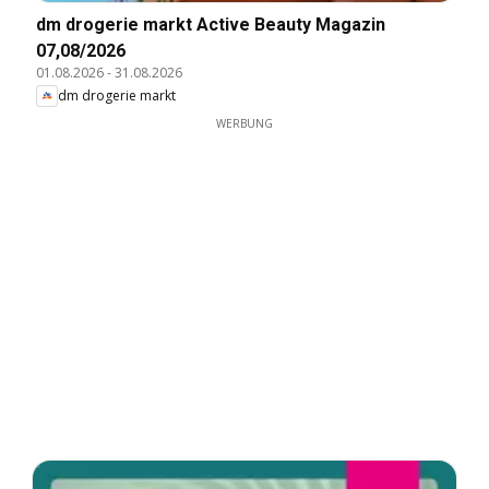
dm drogerie markt Active Beauty Magazin
07,08/2026
01.08.2026
-
31.08.2026
dm drogerie markt
WERBUNG