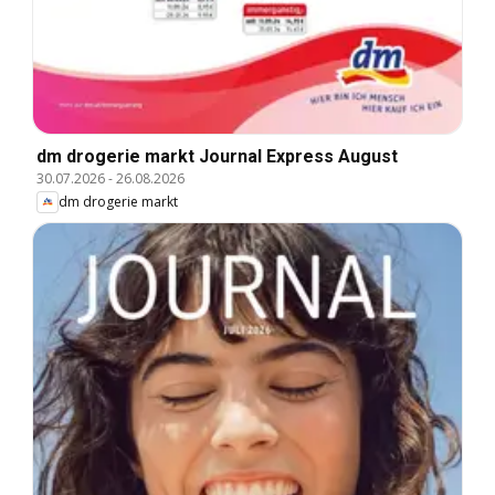
dm drogerie markt Journal Express August
30.07.2026
-
26.08.2026
dm drogerie markt