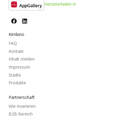
Herunterladen in
Kimbino
FAQ
Kontakt
Inhalt melden
Impressum
Städte
Produkte
Partnerschaft
Wie inserieren
B2B Bereich