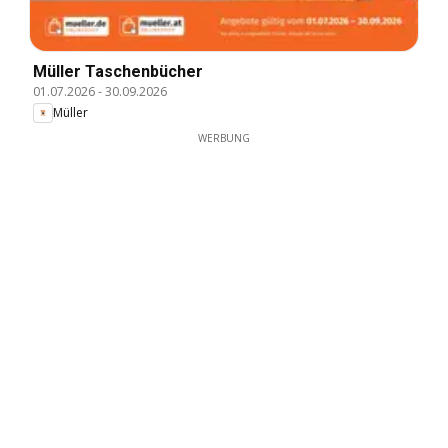
Müller Taschenbücher
01.07.2026
-
30.09.2026
Müller
WERBUNG