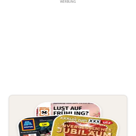
WERBUNG