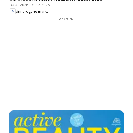
30.07.2026
-
30.08.2026
dm drogerie markt
WERBUNG