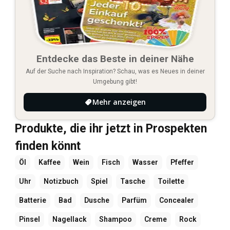
Entdecke das Beste in deiner Nähe
Auf der Suche nach Inspiration? Schau, was es Neues in deiner
Umgebung gibt!
Mehr anzeigen
Produkte, die ihr jetzt in Prospekten
finden könnt
Öl
Kaffee
Wein
Fisch
Wasser
Pfeffer
Uhr
Notizbuch
Spiel
Tasche
Toilette
Batterie
Bad
Dusche
Parfüm
Concealer
Pinsel
Nagellack
Shampoo
Creme
Rock