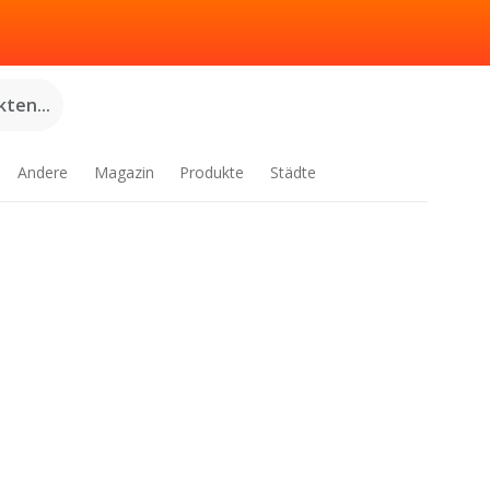
ten...
Andere
Magazin
Produkte
Städte