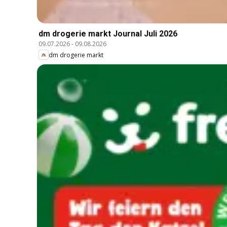
dm drogerie markt Journal Juli 2026
09.07.2026
-
09.08.2026
dm drogerie markt