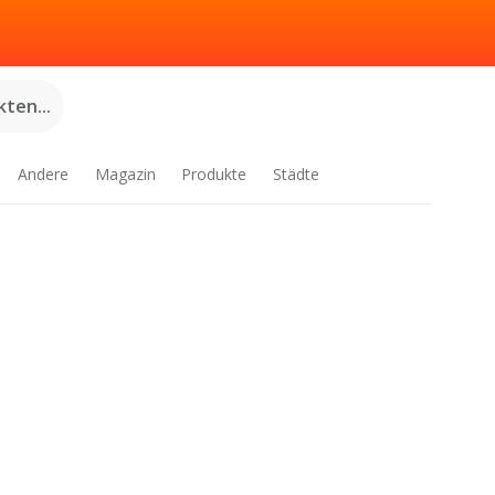
ten...
Andere
Magazin
Produkte
Städte