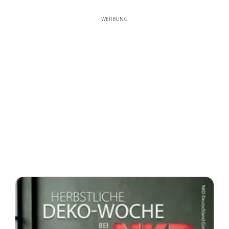
WERBUNG