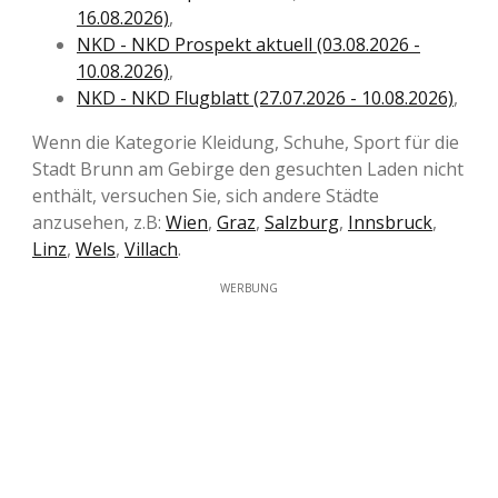
16.08.2026)
,
NKD - NKD Prospekt aktuell (03.08.2026 -
10.08.2026)
,
NKD - NKD Flugblatt (27.07.2026 - 10.08.2026)
,
Wenn die Kategorie Kleidung, Schuhe, Sport für die
Stadt Brunn am Gebirge den gesuchten Laden nicht
enthält, versuchen Sie, sich andere Städte
anzusehen, z.B:
Wien
,
Graz
,
Salzburg
,
Innsbruck
,
Linz
,
Wels
,
Villach
.
WERBUNG