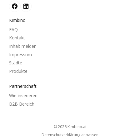
Kimbino
FAQ
Kontakt
Inhalt melden
Impressum
Städte
Produkte
Partnerschaft
Wie inserieren
B2B Bereich
© 2026
kimbino.at
Datenschutzerklärung anpassen