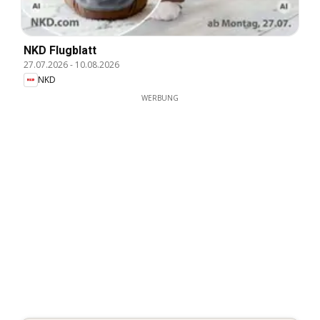
NKD Flugblatt
27.07.2026
-
10.08.2026
NKD
WERBUNG