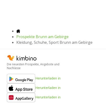
Prospekte Brunn am Gebirge
Kleidung, Schuhe, Sport Brunn am Gebirge
Die neuesten Prospekte, Angebote und
Nachlässe
Herunterladen in
Herunterladen in
Herunterladen in