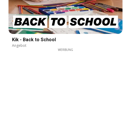
Kik - Back to School
Angebot
WERBUNG