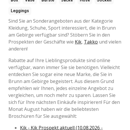
Leggings
Sind Sie an Sonderangeboten aus der Kategorie
Kleidung, Schuhe, Sport interessiert, die in Brunn
am Gebirge verfügbar sind? Stöbern Sie in den
Prospekten der Geschäfte wie
Kik
,
Takko
und vielen
anderen!
Rabatte auf Ihre Lieblingsprodukte sind online
verfügbar, wann immer Sie sie benötigen. Vielleicht
entdecken Sie sogar eine neue Marke, die Sie in
Brunn am Gebirge begeistert. Aus diesem Grund
empfehlen wir Ihnen, jedes einzelne Angebot zu
vergleichen, um noch mehr zu sparen. Lassen Sie
sich für Ihre nächsten Einkäufe inspirieren! Für den
Monat August haben wir die beliebtesten
Broschüren für Sie ausgewählt:
Kik - Kik Prospekt aktuell (10.08.2026 -