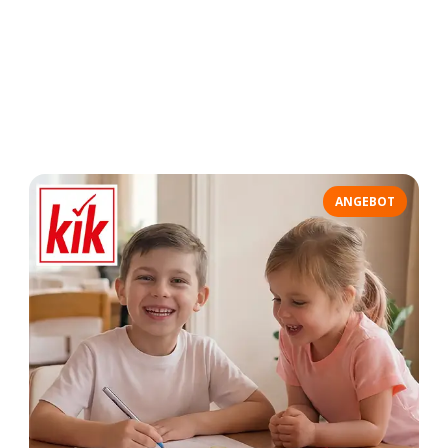
ANGEBOT