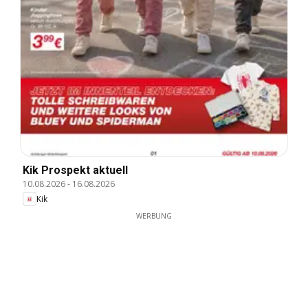
Kik Prospekt aktuell
10.08.2026
-
16.08.2026
Kik
WERBUNG