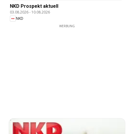
NKD Prospekt aktuell
03.08.2026
-
10.08.2026
NKD
WERBUNG