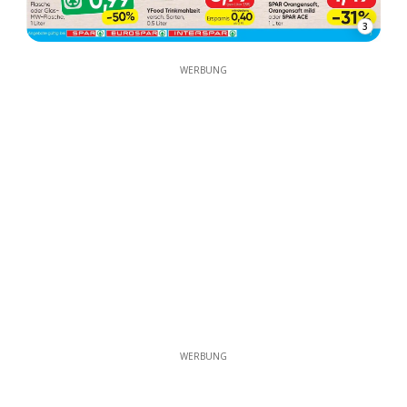
3
WERBUNG
WERBUNG