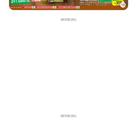
13
WERBUNG
WERBUNG