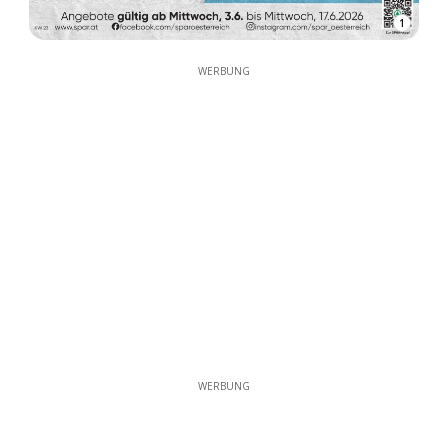
1
WERBUNG
WERBUNG