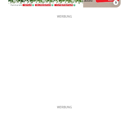
9
WERBUNG
WERBUNG