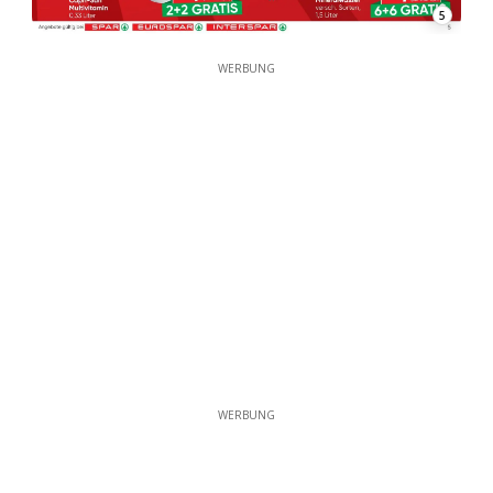
5
WERBUNG
WERBUNG