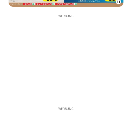
11
WERBUNG
WERBUNG