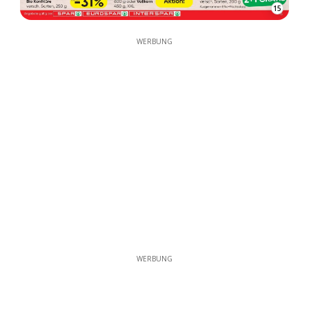
15
WERBUNG
WERBUNG