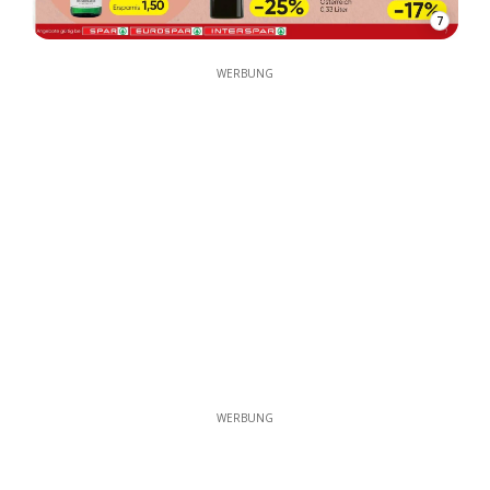
7
WERBUNG
WERBUNG