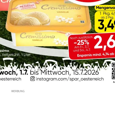
WERBUNG