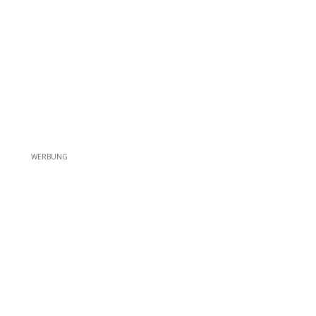
WERBUNG