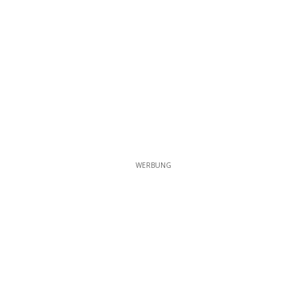
WERBUNG