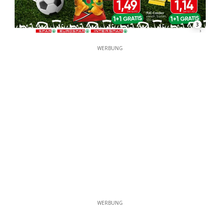
3
WERBUNG
WERBUNG