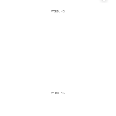
7
WERBUNG
WERBUNG