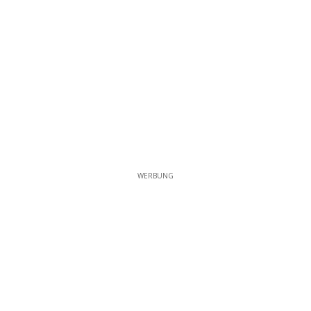
WERBUNG