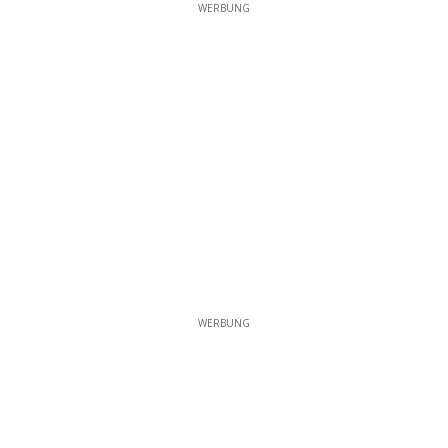
WERBUNG
WERBUNG