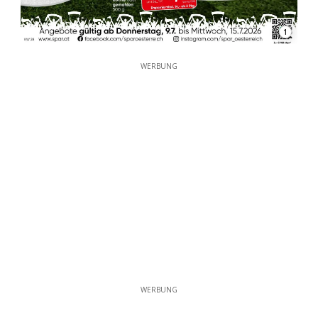
1
WERBUNG
WERBUNG