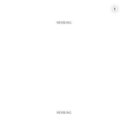
5
WERBUNG
WERBUNG