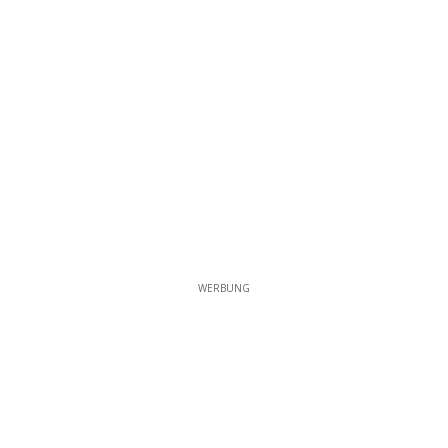
WERBUNG