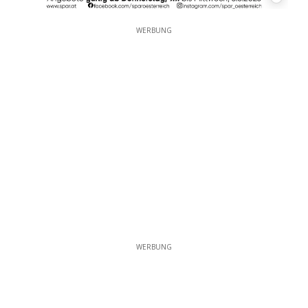
WERBUNG
WERBUNG