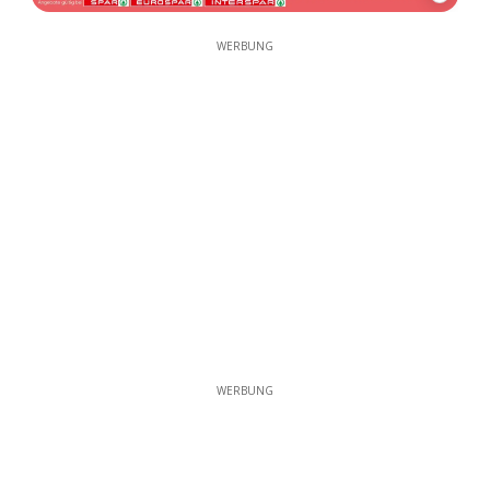
WERBUNG
WERBUNG