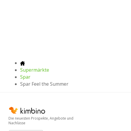
Supermärkte
Spar
Spar Feel the Summer
Die neuesten Prospekte, Angebote und
Nachlässe