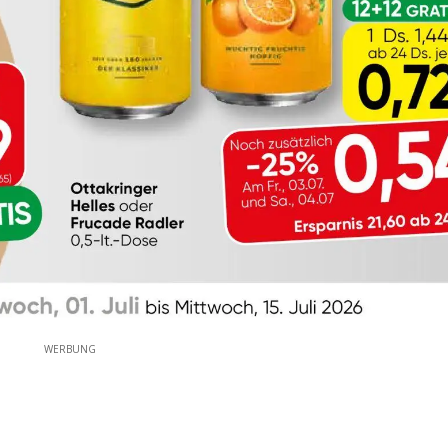
WERBUNG