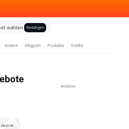
adt wählen
Bestätigen
Andere
Magazin
Produkte
Städte
gebote
WERBUNG