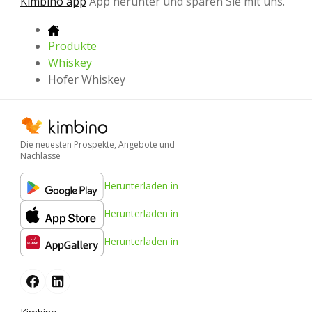
Kimbino app
App herunter und sparen Sie mit uns.
Produkte
Whiskey
Hofer Whiskey
Die neuesten Prospekte, Angebote und
Nachlässe
Herunterladen in
Herunterladen in
Herunterladen in