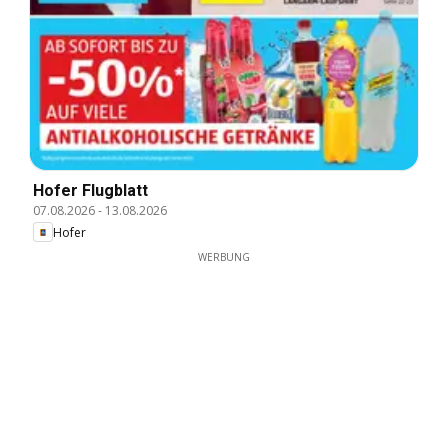
Hofer Flugblatt
07.08.2026
-
13.08.2026
Hofer
WERBUNG