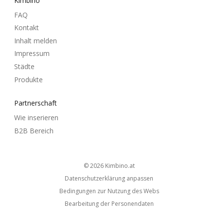
Kimbino
FAQ
Kontakt
Inhalt melden
Impressum
Städte
Produkte
Partnerschaft
Wie inserieren
B2B Bereich
© 2026
kimbino.at
Datenschutzerklärung anpassen
Bedingungen zur Nutzung des Webs
Bearbeitung der Personendaten