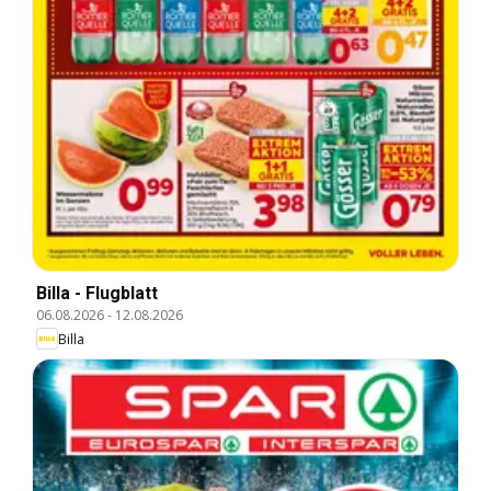
Billa - Flugblatt
06.08.2026
-
12.08.2026
Billa