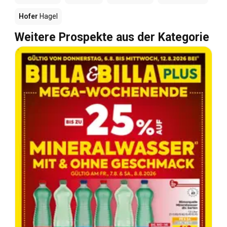
Hofer
Hagel
Weitere Prospekte aus der Kategorie