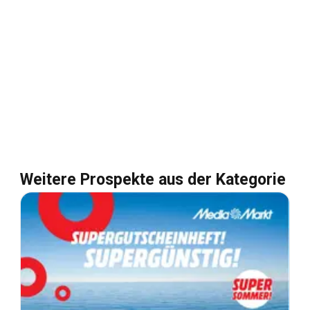
Weitere Prospekte aus der Kategorie