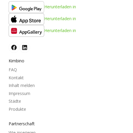
Herunterladen in
Herunterladen in
Herunterladen in
Kimbino
FAQ
Kontakt
Inhalt melden
Impressum
Städte
Produkte
Partnerschaft
Wie inserieren