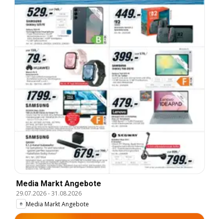
Media Markt Angebote
29.07.2026
-
31.08.2026
Media Markt Angebote