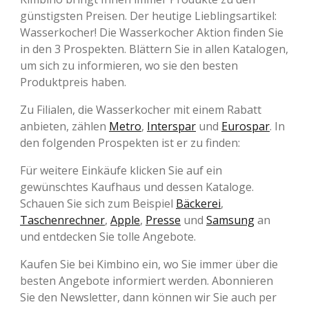
günstigsten Preisen. Der heutige Lieblingsartikel:
Wasserkocher! Die Wasserkocher Aktion finden Sie
in den 3 Prospekten. Blättern Sie in allen Katalogen,
um sich zu informieren, wo sie den besten
Produktpreis haben.
Zu Filialen, die Wasserkocher mit einem Rabatt
anbieten, zählen
Metro
,
Interspar
und
Eurospar
. In
den folgenden Prospekten ist er zu finden:
Für weitere Einkäufe klicken Sie auf ein
gewünschtes Kaufhaus und dessen Kataloge.
Schauen Sie sich zum Beispiel
Bäckerei
,
Taschenrechner
,
Apple
,
Presse
und
Samsung
an
und entdecken Sie tolle Angebote.
Kaufen Sie bei Kimbino ein, wo Sie immer über die
besten Angebote informiert werden. Abonnieren
Sie den Newsletter, dann können wir Sie auch per