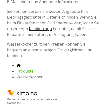
E-Mail über neue Angebote informieren.
Sie können bei uns die besten Angebote Ihrer
Lieblingsgeschäfte in Österreich finden. Wenn Sie
beim Einkaufen mehr Geld sparen wollen, laden Sie
unsere App
Kimbino app
herunter, damit Sie alle
Rabatte immer sofort zur Verfügung haben.
Wasserkocher zu tollen Preisen können Sie
bequem an einem einzigen Ort vergleichen. Ihr
Kimbino.
Produkte
Wasserkocher
Die neuesten Prospekte, Angebote und
Nachlässe