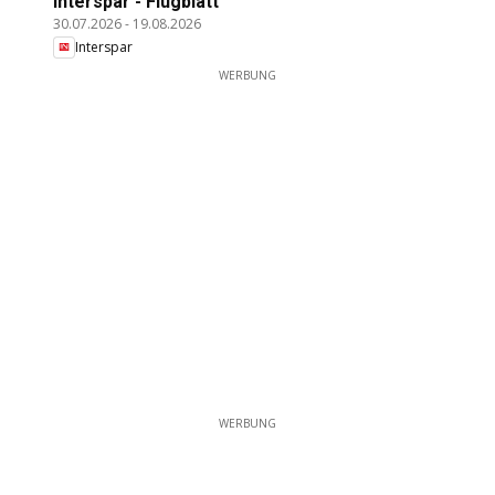
Interspar - Flugblatt
30.07.2026
-
19.08.2026
Interspar
WERBUNG
WERBUNG