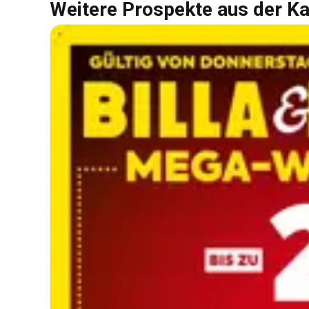
Weitere Prospekte aus der Ka