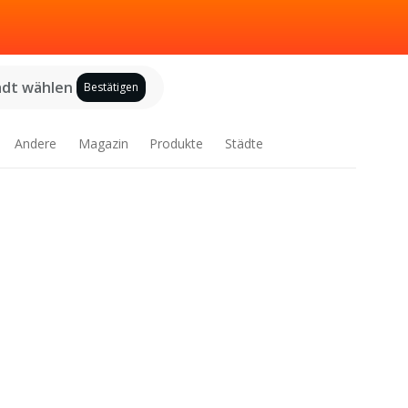
adt wählen
Bestätigen
Andere
Magazin
Produkte
Städte