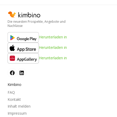
Die neuesten Prospekte, Angebote und
Nachlässe
Herunterladen in
Herunterladen in
Herunterladen in
Kimbino
FAQ
Kontakt
Inhalt melden
Impressum