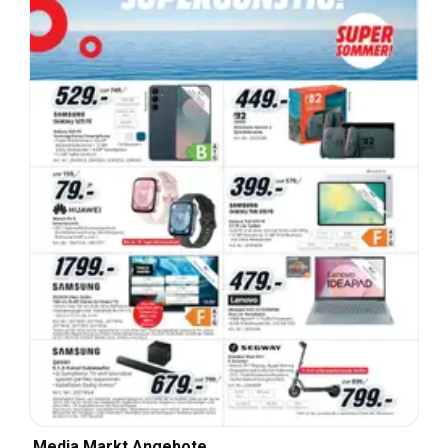
Media Markt Angebote