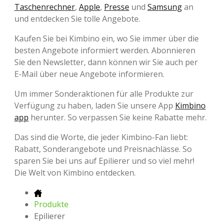
Taschenrechner
,
Apple
,
Presse
und
Samsung
an
und entdecken Sie tolle Angebote.
Kaufen Sie bei Kimbino ein, wo Sie immer über die
besten Angebote informiert werden. Abonnieren
Sie den Newsletter, dann können wir Sie auch per
E-Mail über neue Angebote informieren.
Um immer Sonderaktionen für alle Produkte zur
Verfügung zu haben, laden Sie unsere App
Kimbino
app
herunter. So verpassen Sie keine Rabatte mehr.
Das sind die Worte, die jeder Kimbino-Fan liebt:
Rabatt, Sonderangebote und Preisnachlässe. So
sparen Sie bei uns auf Epilierer und so viel mehr!
Die Welt von Kimbino entdecken.
Produkte
Epilierer