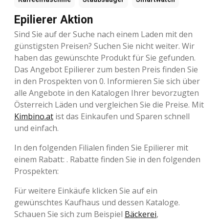
Epilierer Aktion
Sind Sie auf der Suche nach einem Laden mit den
günstigsten Preisen? Suchen Sie nicht weiter. Wir
haben das gewünschte Produkt für Sie gefunden.
Das Angebot Epilierer zum besten Preis finden Sie
in den Prospekten von 0. Informieren Sie sich über
alle Angebote in den Katalogen Ihrer bevorzugten
Österreich Läden und vergleichen Sie die Preise. Mit
Kimbino.at
ist das Einkaufen und Sparen schnell
und einfach.
In den folgenden Filialen finden Sie Epilierer mit
einem Rabatt: . Rabatte finden Sie in den folgenden
Prospekten:
Für weitere Einkäufe klicken Sie auf ein
gewünschtes Kaufhaus und dessen Kataloge.
Schauen Sie sich zum Beispiel
Bäckerei
,