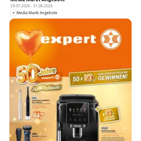
29.07.2026
-
31.08.2026
Media Markt Angebote