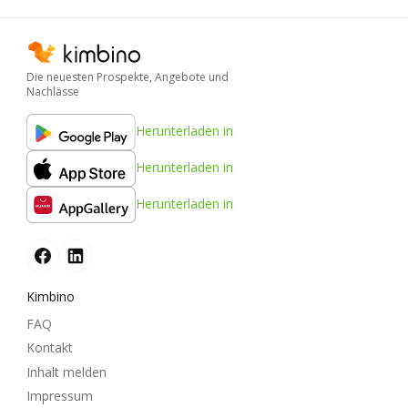
Die neuesten Prospekte, Angebote und
Nachlässe
Herunterladen in
Herunterladen in
Herunterladen in
Kimbino
FAQ
Kontakt
Inhalt melden
Impressum