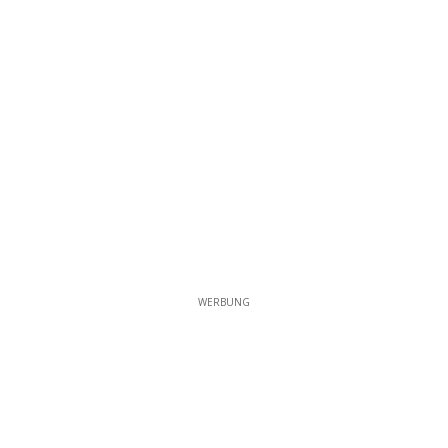
WERBUNG