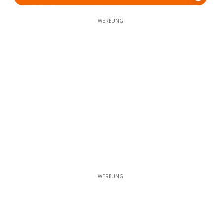
WERBUNG
WERBUNG