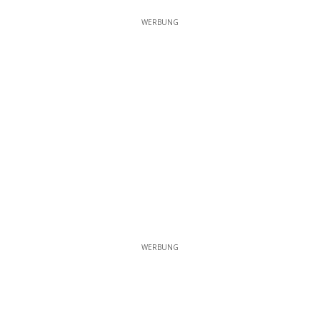
WERBUNG
WERBUNG