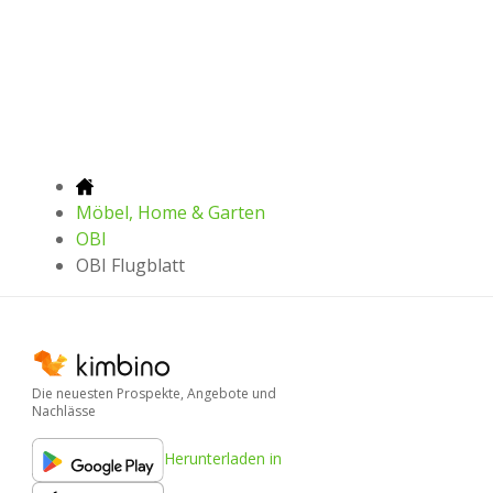
Möbel, Home & Garten
OBI
OBI Flugblatt
Die neuesten Prospekte, Angebote und
Nachlässe
Herunterladen in