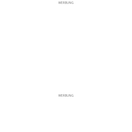
WERBUNG
WERBUNG