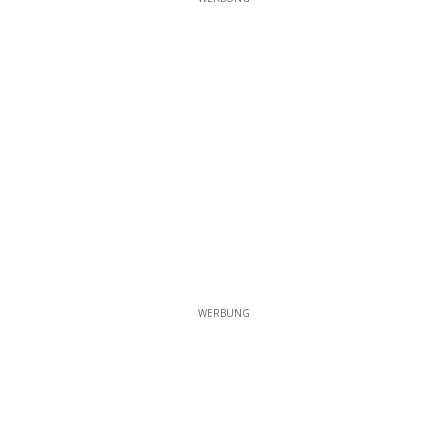
WERBUNG