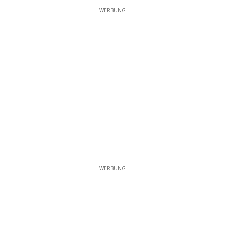
WERBUNG
WERBUNG