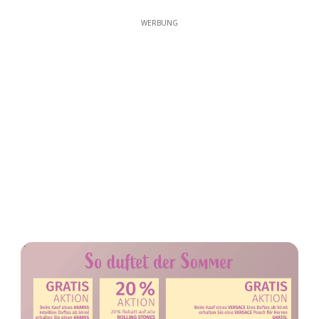
WERBUNG