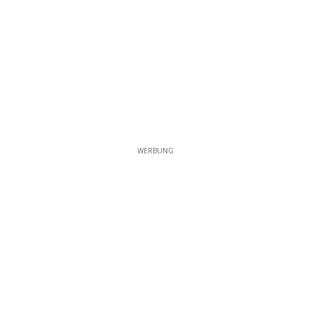
WERBUNG