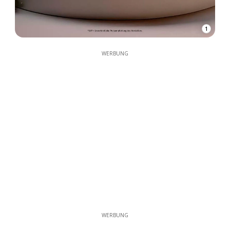
1
WERBUNG
WERBUNG