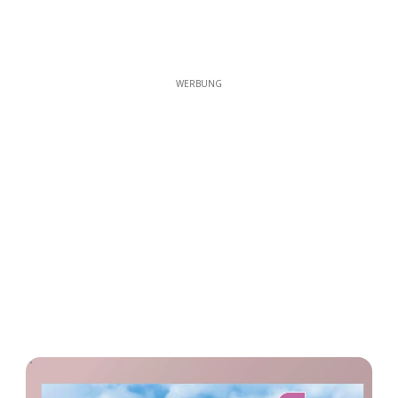
WERBUNG