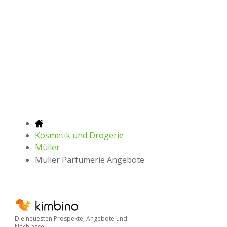
Kosmetik und Drogerie
Müller
Müller Parfümerie Angebote
Die neuesten Prospekte, Angebote und
Nachlässe