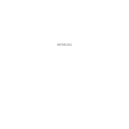
WERBUNG