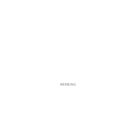
WERBUNG