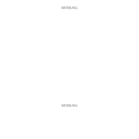
WERBUNG
WERBUNG