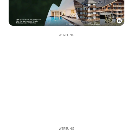
15
WERBUNG
WERBUNG