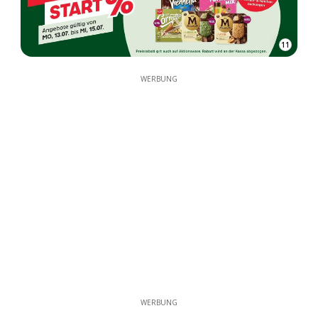
11
WERBUNG
WERBUNG