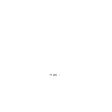
WERBUNG