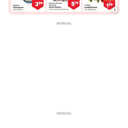
5
WERBUNG
WERBUNG