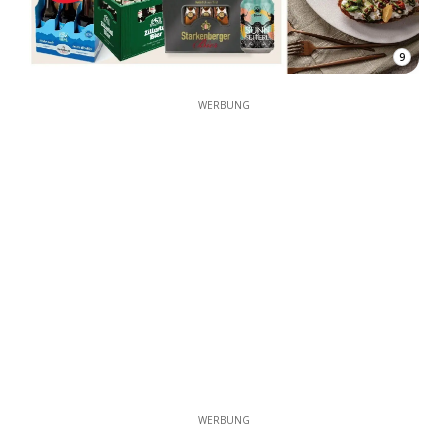
9
WERBUNG
WERBUNG