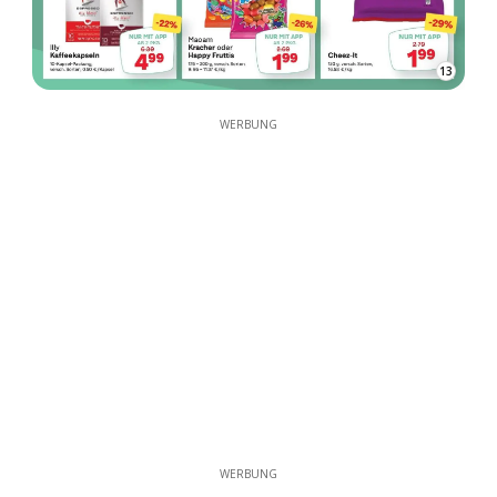
13
WERBUNG
WERBUNG