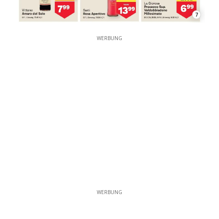
7
WERBUNG
WERBUNG