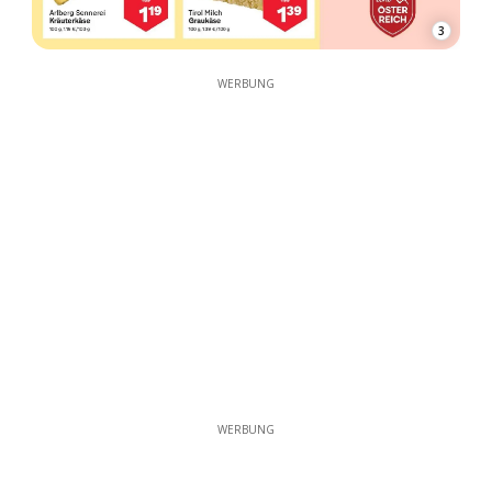
3
WERBUNG
WERBUNG