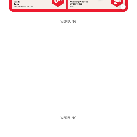
1
WERBUNG
WERBUNG