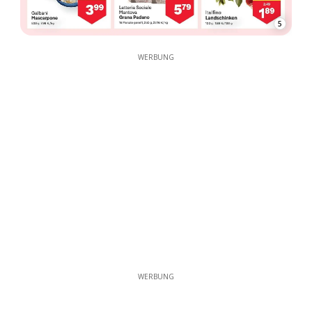
5
WERBUNG
WERBUNG