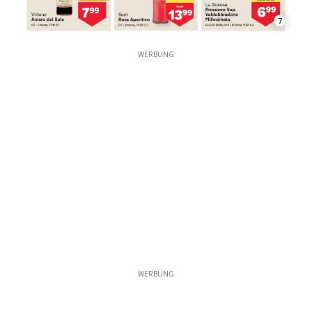
7
WERBUNG
WERBUNG