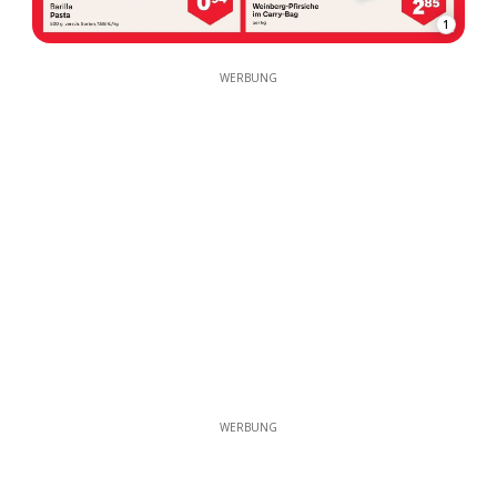
1
WERBUNG
WERBUNG