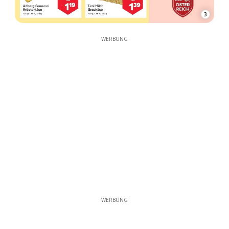
3
WERBUNG
WERBUNG