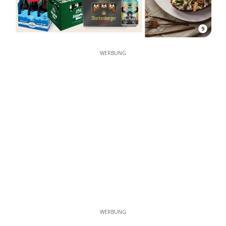
9
WERBUNG
WERBUNG