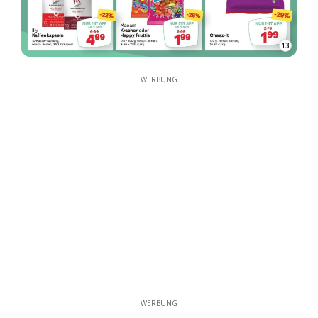
13
WERBUNG
WERBUNG