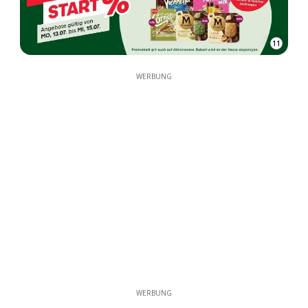
11
WERBUNG
WERBUNG