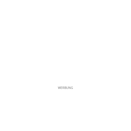
WERBUNG