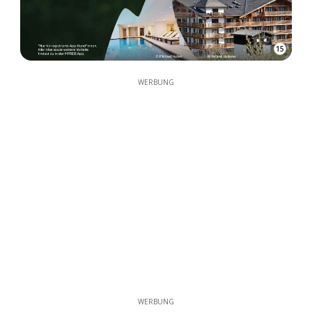
15
WERBUNG
WERBUNG