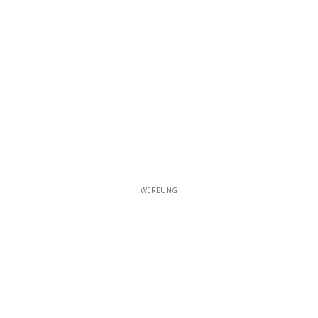
WERBUNG