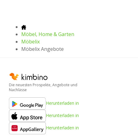
Möbel, Home & Garten
Möbelix
Möbelix Angebote
Die neuesten Prospekte, Angebote und
Nachlässe
Herunterladen in
Herunterladen in
Herunterladen in