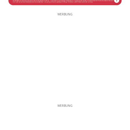
1
WERBUNG
WERBUNG