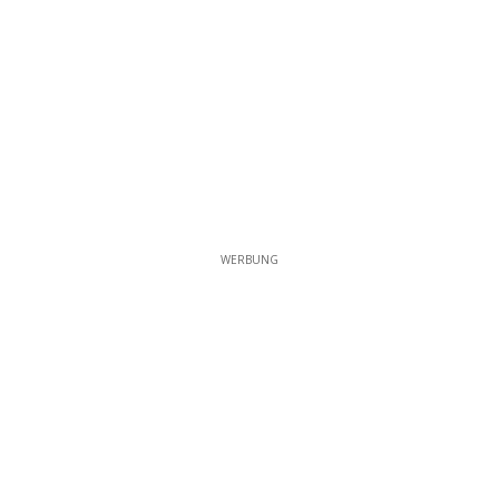
WERBUNG