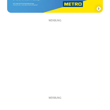
3
WERBUNG
WERBUNG