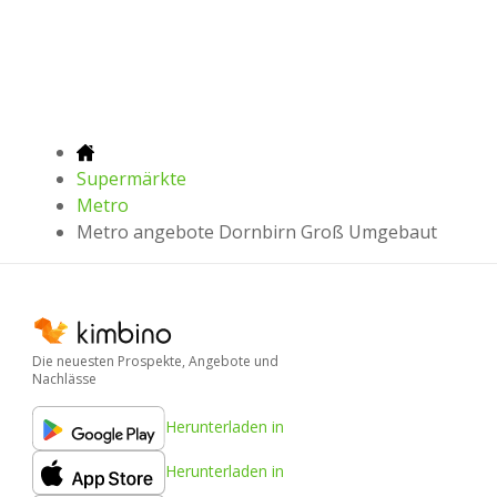
Supermärkte
Metro
Metro angebote Dornbirn Groß Umgebaut
Die neuesten Prospekte, Angebote und
Nachlässe
Herunterladen in
Herunterladen in