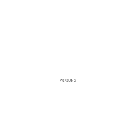
WERBUNG