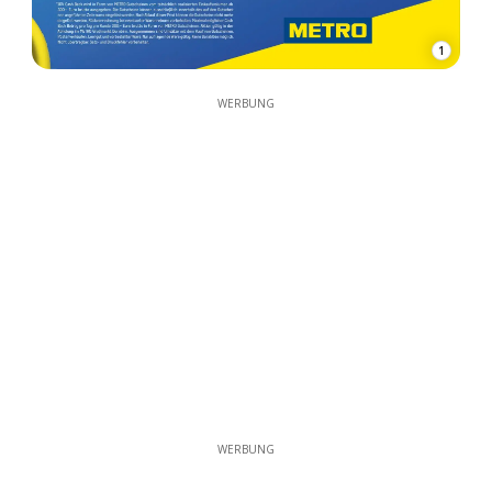
1
WERBUNG
WERBUNG