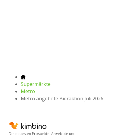
Supermärkte
Metro
Metro angebote Bieraktion Juli 2026
Die neuesten Prospekte, Angebote und