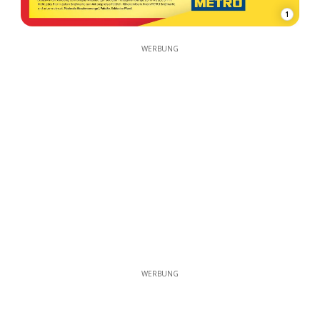
1
WERBUNG
WERBUNG