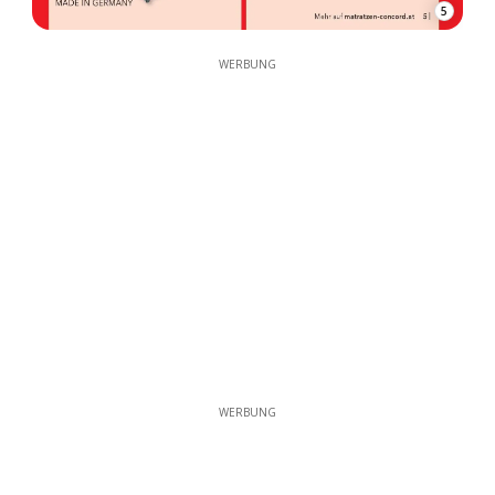
5
WERBUNG
WERBUNG