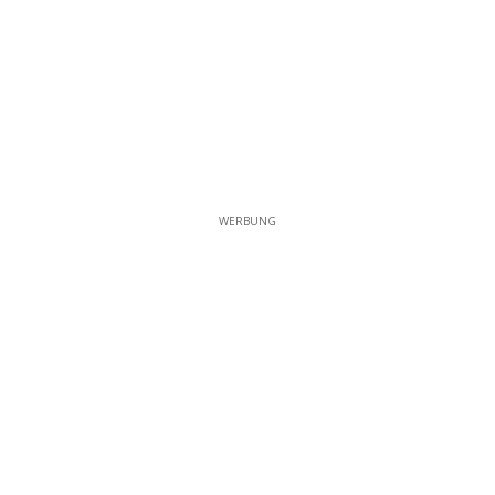
WERBUNG