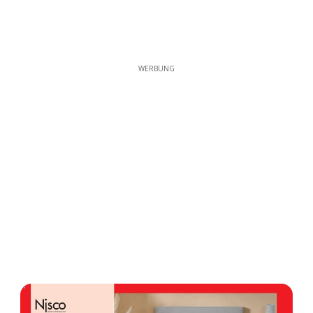
WERBUNG