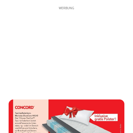
WERBUNG