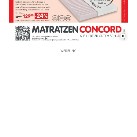
8
WERBUNG