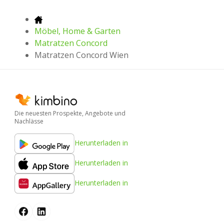
Möbel, Home & Garten
Matratzen Concord
Matratzen Concord Wien
Die neuesten Prospekte, Angebote und
Nachlässe
Herunterladen in
Herunterladen in
Herunterladen in