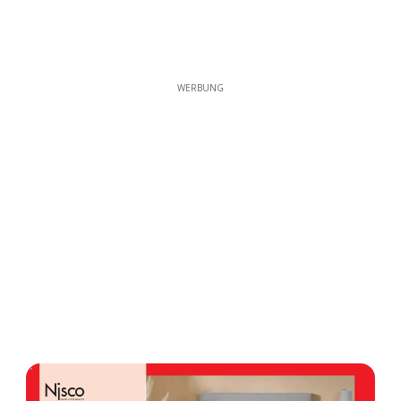
WERBUNG