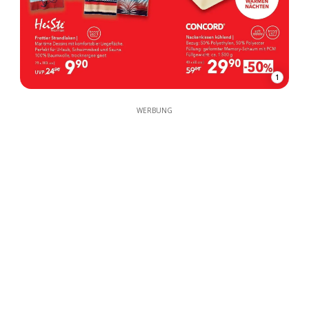
1
WERBUNG