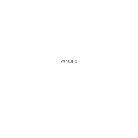
WERBUNG