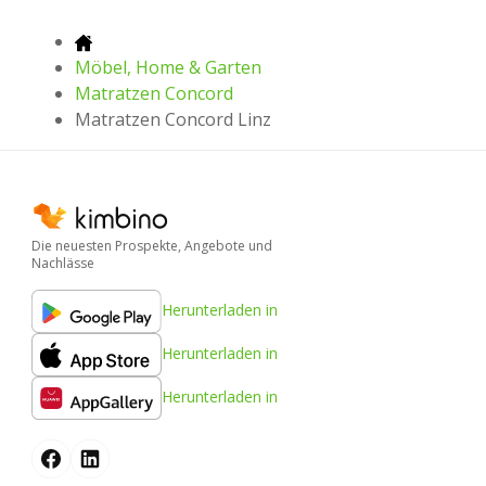
Möbel, Home & Garten
Matratzen Concord
Matratzen Concord Linz
Die neuesten Prospekte, Angebote und
Nachlässe
Herunterladen in
Herunterladen in
Herunterladen in