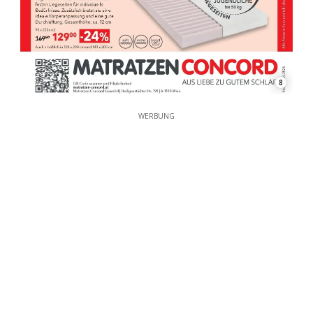
8
WERBUNG