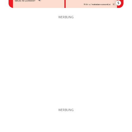
5
WERBUNG
WERBUNG