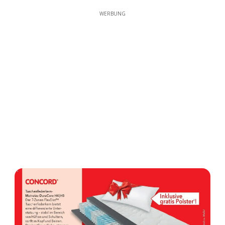
WERBUNG