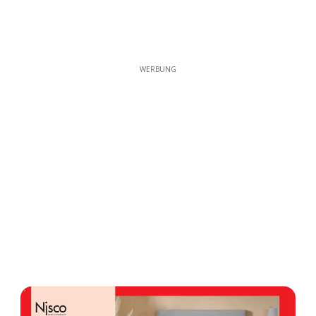
WERBUNG