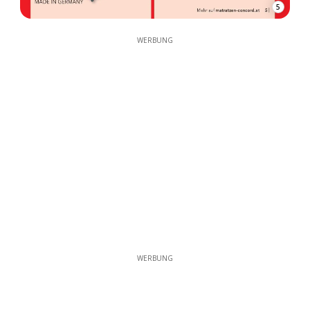
5
WERBUNG
WERBUNG