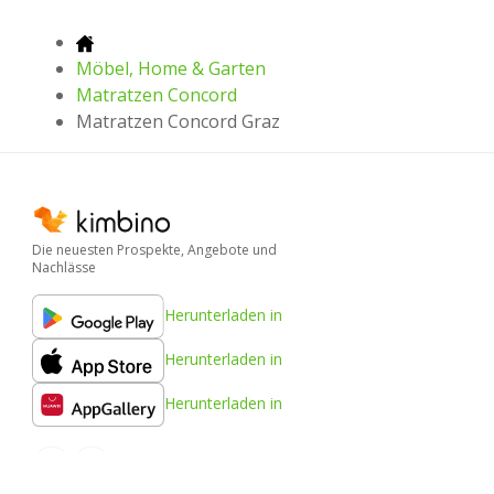
Möbel, Home & Garten
Matratzen Concord
Matratzen Concord Graz
Die neuesten Prospekte, Angebote und
Nachlässe
Herunterladen in
Herunterladen in
Herunterladen in