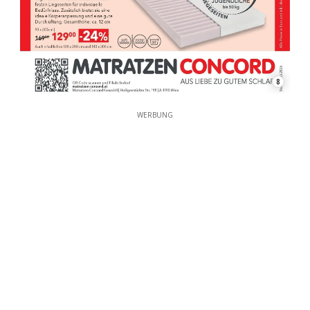
8
WERBUNG