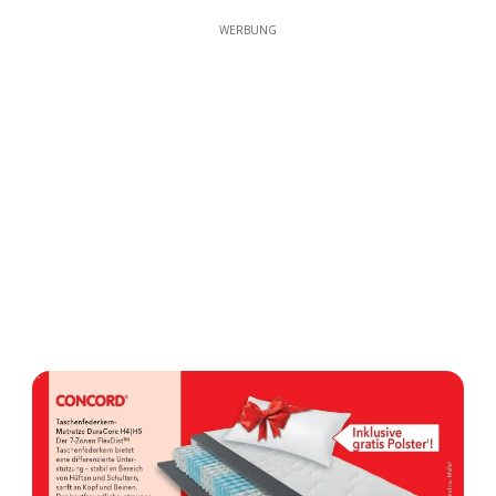
WERBUNG