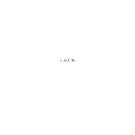
WERBUNG