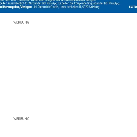
WERBUNG
WERBUNG