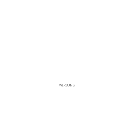
WERBUNG