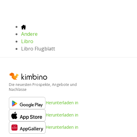
Andere
Libro
Libro Flugblatt
Die neuesten Prospekte, Angebote und
Nachlässe
Herunterladen in
Herunterladen in
Herunterladen in