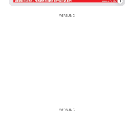
1
WERBUNG
WERBUNG