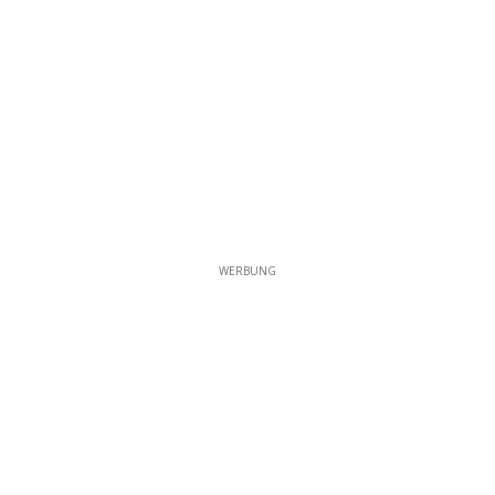
WERBUNG