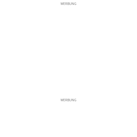
WERBUNG
WERBUNG