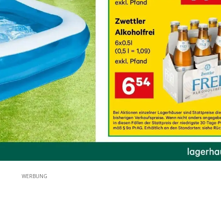
WERBUNG