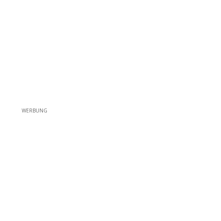
WERBUNG