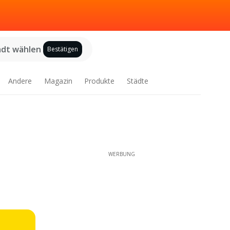
adt wählen
Bestätigen
Andere
Magazin
Produkte
Städte
WERBUNG