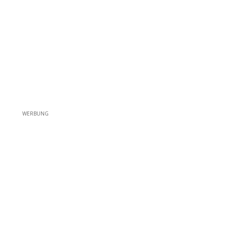
WERBUNG