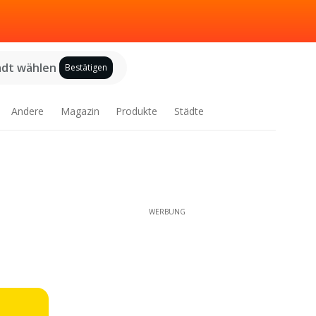
adt wählen
Bestätigen
Andere
Magazin
Produkte
Städte
WERBUNG