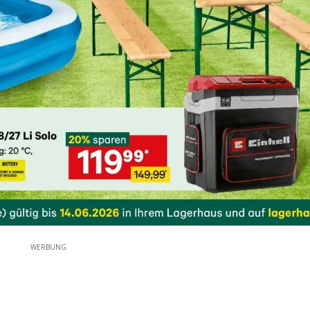
WERBUNG