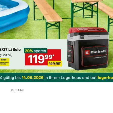
WERBUNG