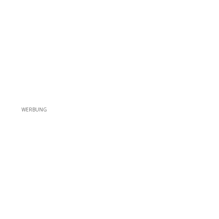
WERBUNG