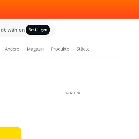
adt wählen
Bestätigen
Andere
Magazin
Produkte
Städte
WERBUNG