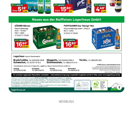
8
WERBUNG