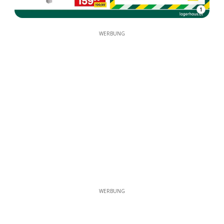
1
WERBUNG
WERBUNG