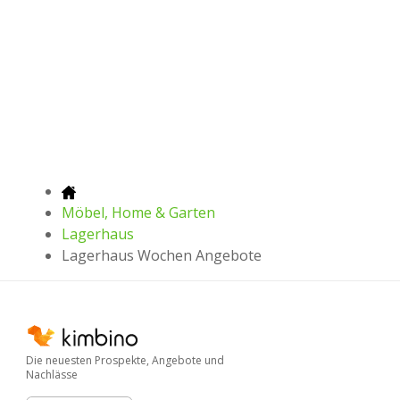
Möbel, Home & Garten
Lagerhaus
Lagerhaus Wochen Angebote
Die neuesten Prospekte, Angebote und
Nachlässe