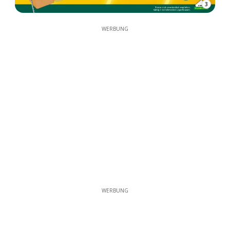
3
WERBUNG
WERBUNG