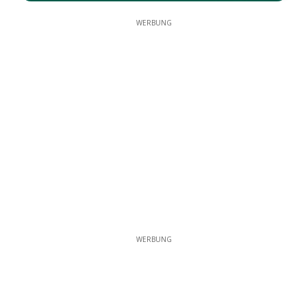
WERBUNG
WERBUNG