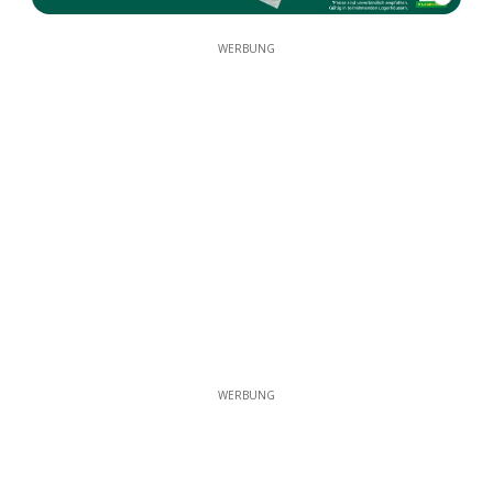
WERBUNG
WERBUNG