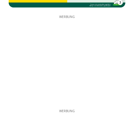
3
WERBUNG
WERBUNG