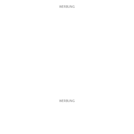
WERBUNG
WERBUNG