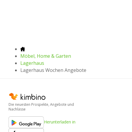
Möbel, Home & Garten
Lagerhaus
Lagerhaus Wochen Angebote
Die neuesten Prospekte, Angebote und
Nachlässe
Herunterladen in