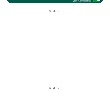
WERBUNG
WERBUNG