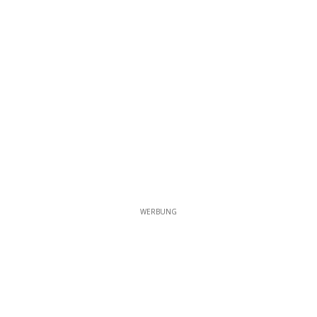
WERBUNG