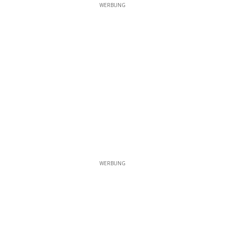
WERBUNG
WERBUNG