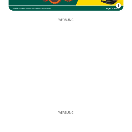
1
WERBUNG
WERBUNG