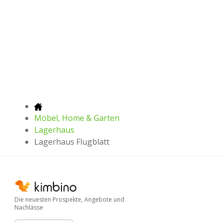
Möbel, Home & Garten
Lagerhaus
Lagerhaus Flugblatt
Die neuesten Prospekte, Angebote und
Nachlässe