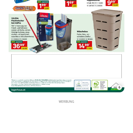
6
WERBUNG