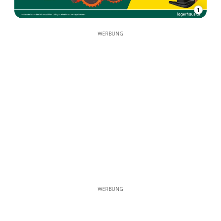
1
WERBUNG
WERBUNG