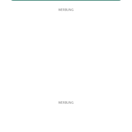
WERBUNG
WERBUNG