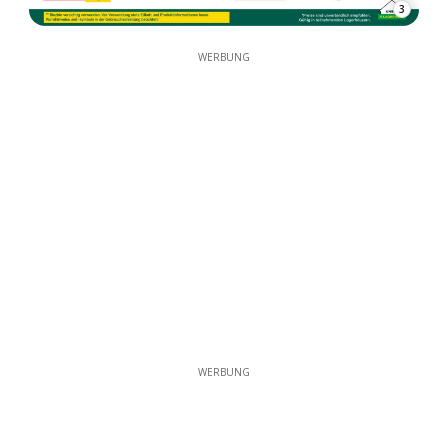
3
WERBUNG
WERBUNG