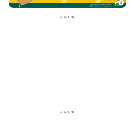
3
WERBUNG
WERBUNG