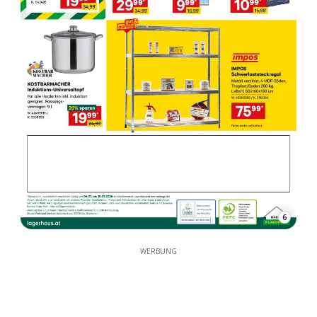
6
WERBUNG