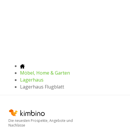
Möbel, Home & Garten
Lagerhaus
Lagerhaus Flugblatt
Die neuesten Prospekte, Angebote und
Nachlässe