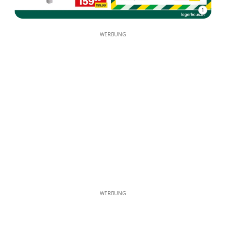
1
WERBUNG
WERBUNG