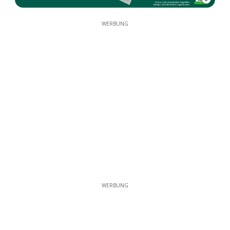
WERBUNG
WERBUNG