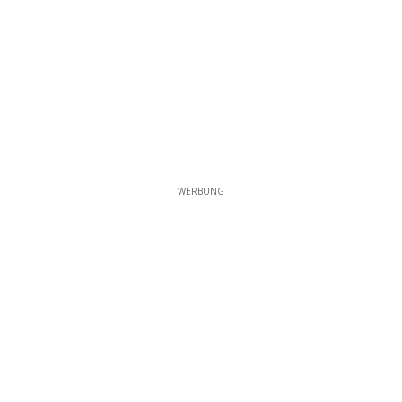
WERBUNG