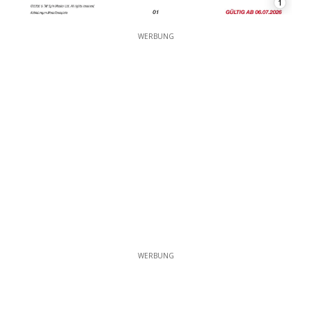
1
WERBUNG
WERBUNG