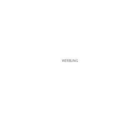
WERBUNG