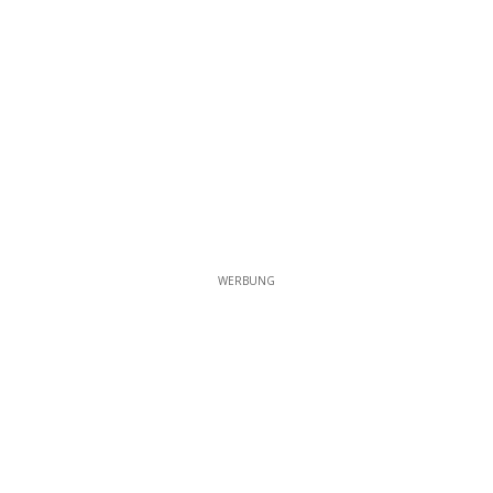
WERBUNG