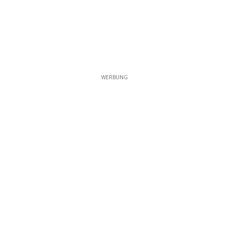
WERBUNG