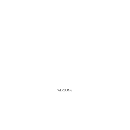
WERBUNG