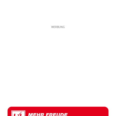
WERBUNG