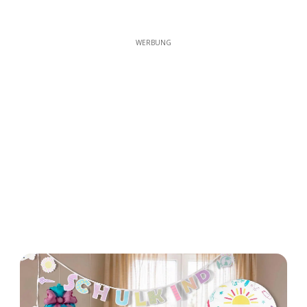
WERBUNG