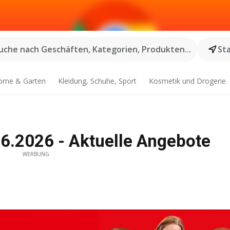
uche nach Geschäften, Kategorien, Produkten...
St
ome & Garten
Kleidung, Schuhe, Sport
Kosmetik und Drogerie
06.2026 - Aktuelle Angebote
WERBUNG