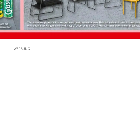
WERBUNG