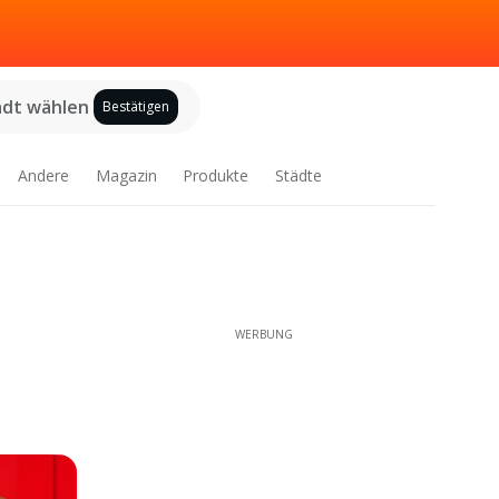
adt wählen
Bestätigen
Andere
Magazin
Produkte
Städte
WERBUNG