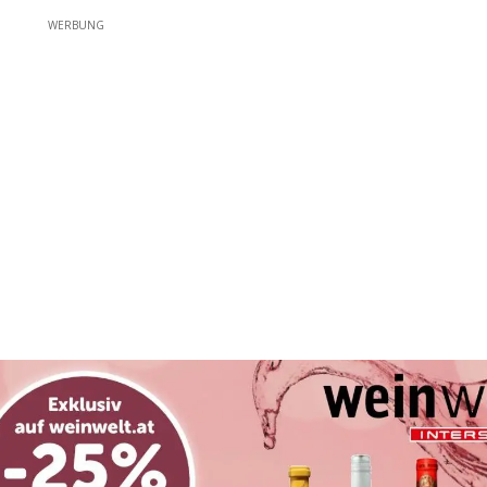
WERBUNG