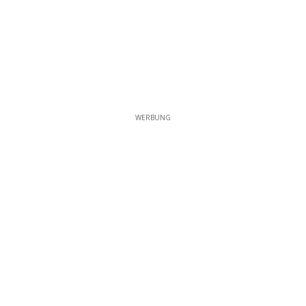
WERBUNG