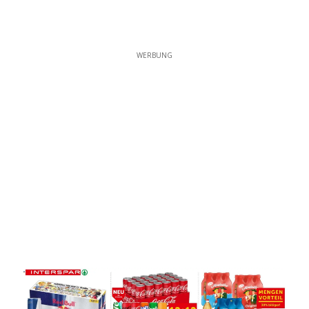
WERBUNG