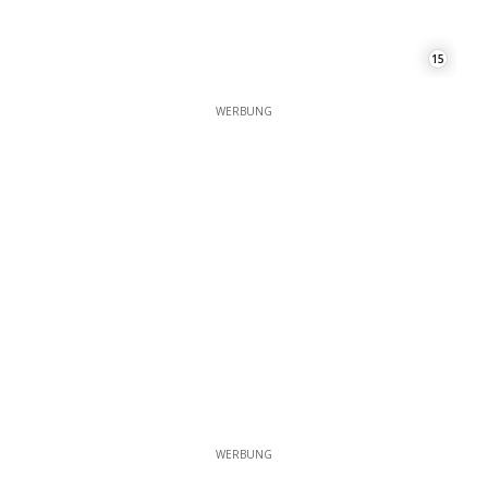
WERBUNG
WERBUNG