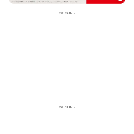
WERBUNG
WERBUNG