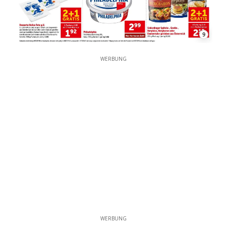
9
WERBUNG
WERBUNG