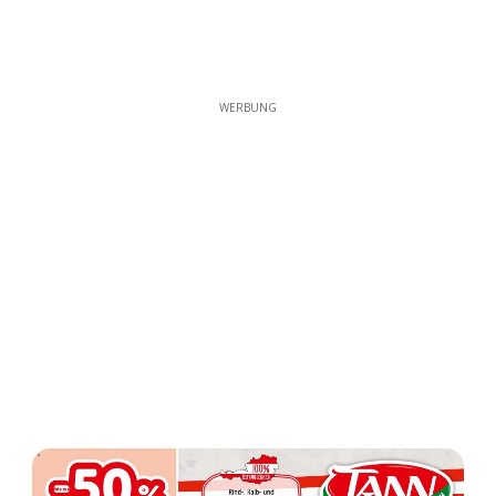
WERBUNG