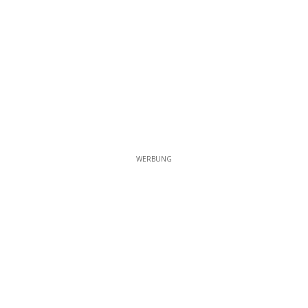
WERBUNG