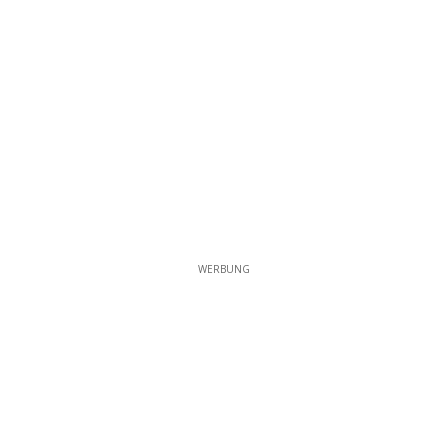
WERBUNG