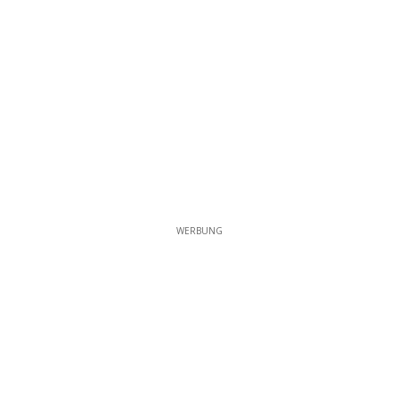
WERBUNG