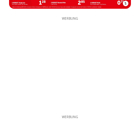
5
WERBUNG
WERBUNG