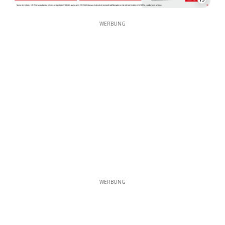
WERBUNG
WERBUNG