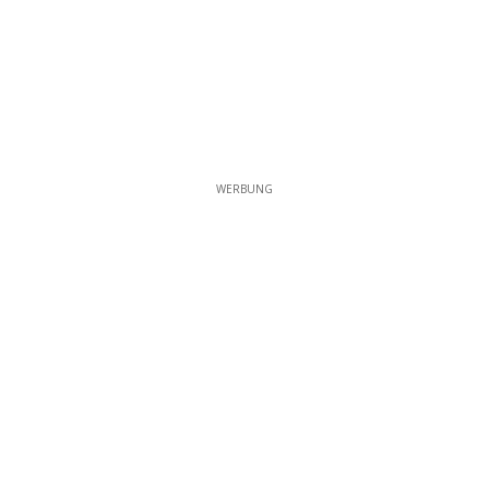
WERBUNG