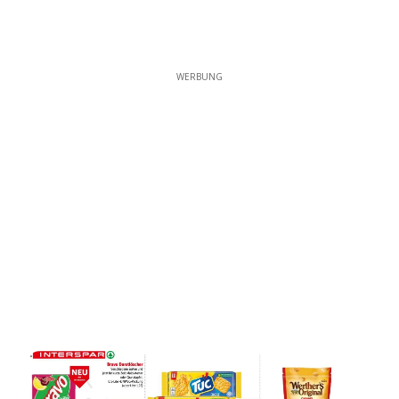
WERBUNG