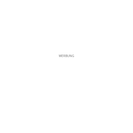
WERBUNG