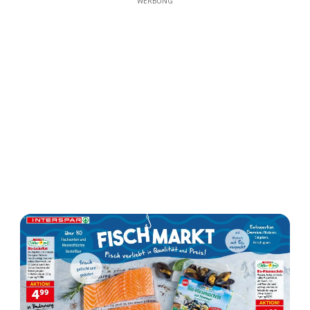
WERBUNG