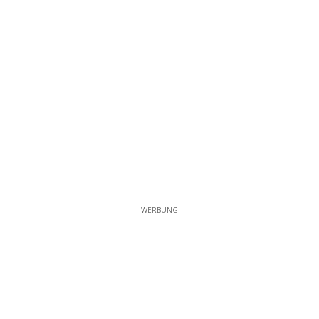
WERBUNG