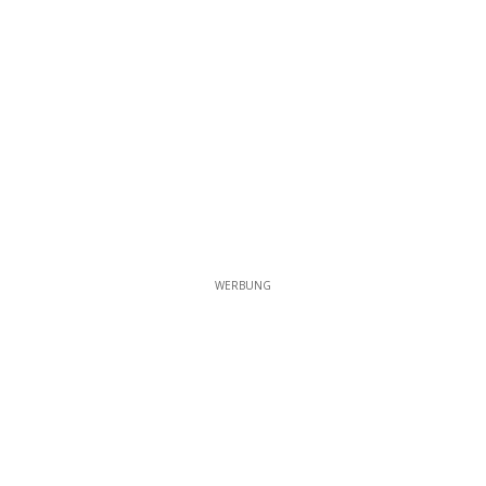
WERBUNG