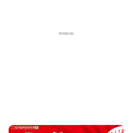
WERBUNG