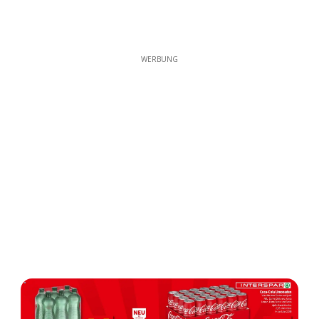
WERBUNG