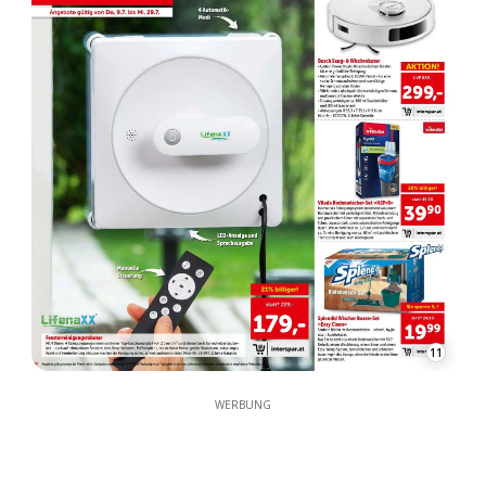
11
WERBUNG