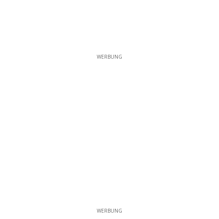
WERBUNG
WERBUNG