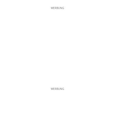
WERBUNG
WERBUNG