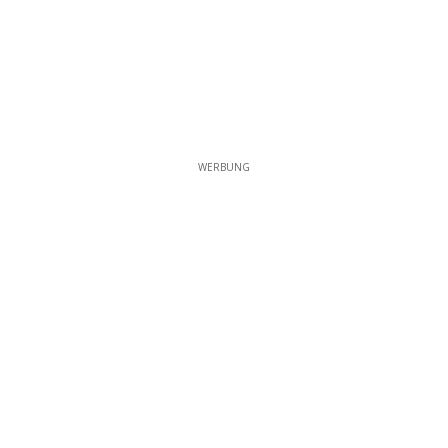
WERBUNG