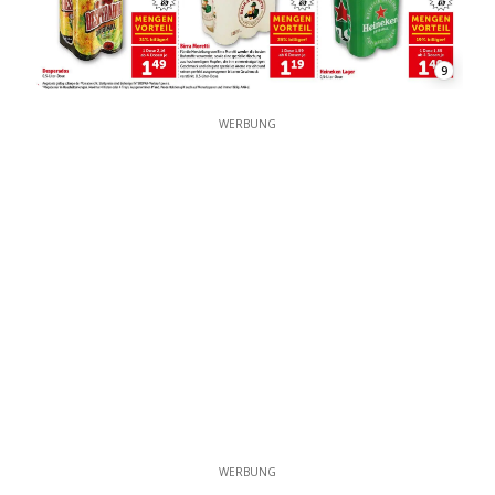
9
WERBUNG
WERBUNG