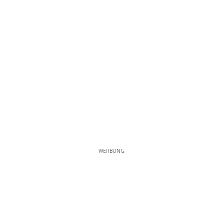
WERBUNG