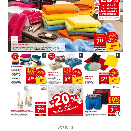
15
WERBUNG