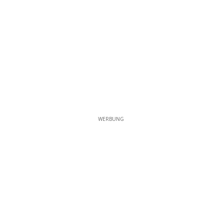
WERBUNG