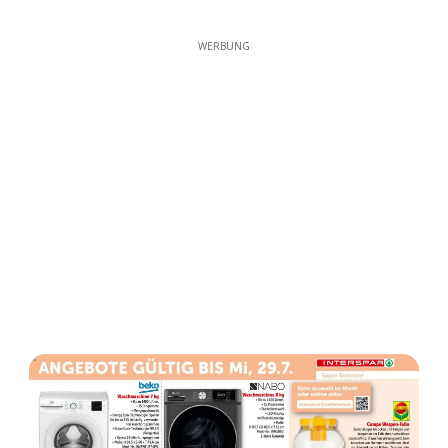
WERBUNG