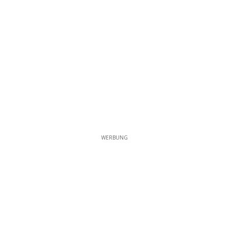
WERBUNG