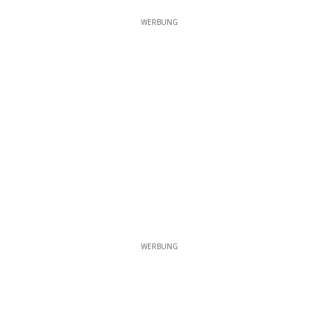
WERBUNG
WERBUNG