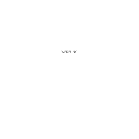
WERBUNG