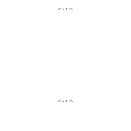
WERBUNG
WERBUNG