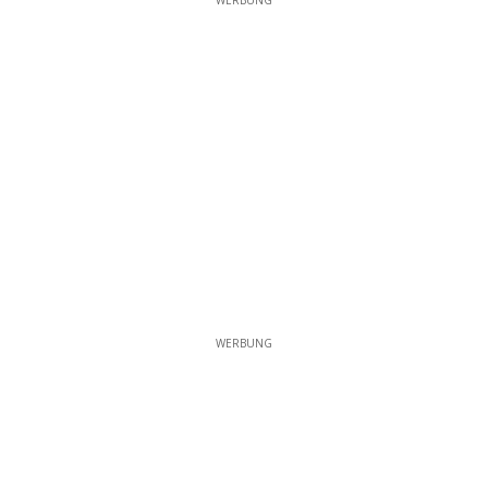
WERBUNG