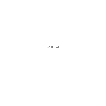
WERBUNG