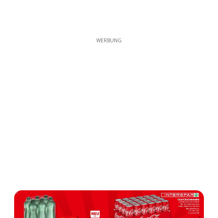
WERBUNG