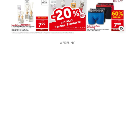
WERBUNG