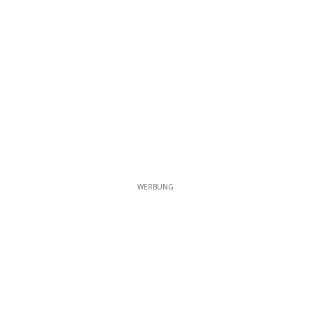
WERBUNG