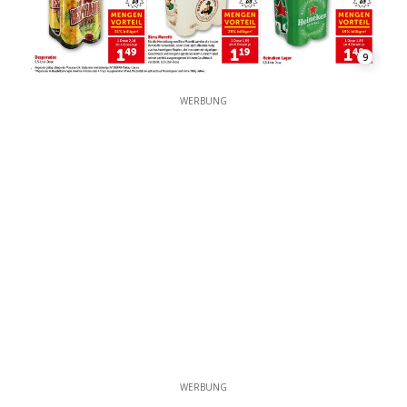
9
WERBUNG
WERBUNG