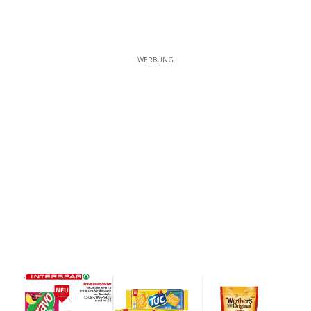
WERBUNG