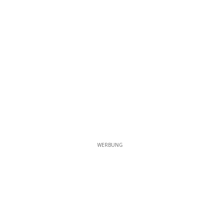
WERBUNG