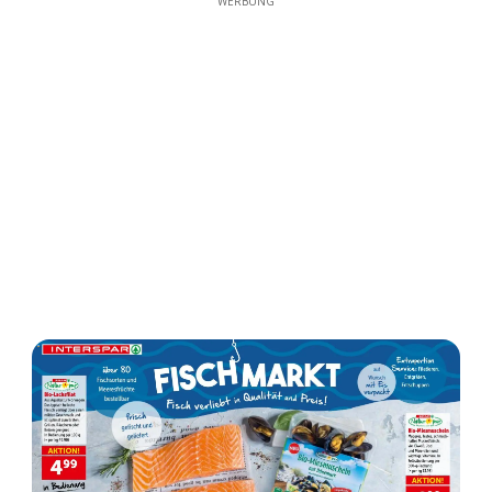
WERBUNG