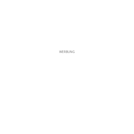
WERBUNG