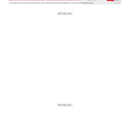
WERBUNG
WERBUNG