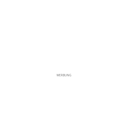
WERBUNG