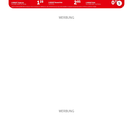
5
WERBUNG
WERBUNG