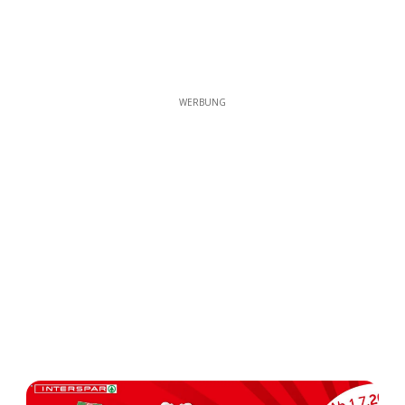
WERBUNG