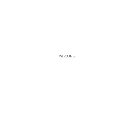
WERBUNG