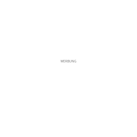
WERBUNG