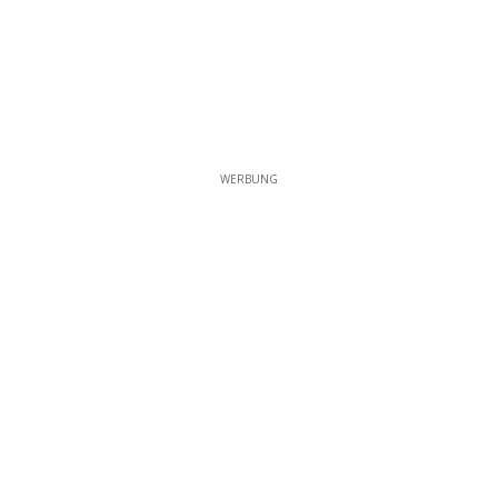
WERBUNG