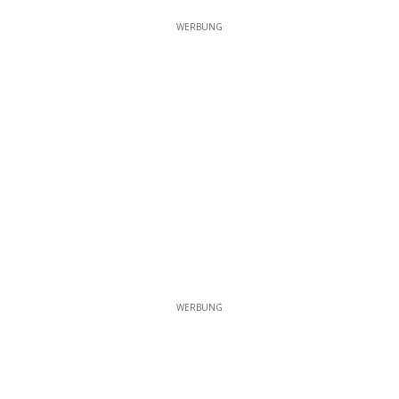
WERBUNG
WERBUNG