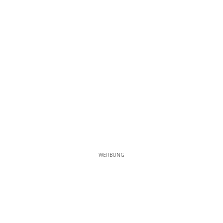
WERBUNG