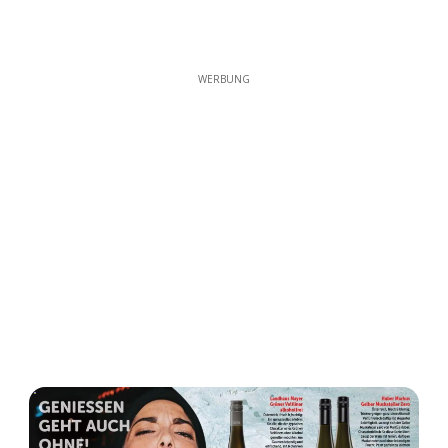
WERBUNG