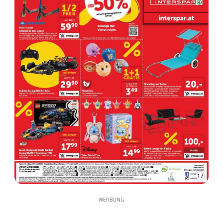
17
WERBUNG