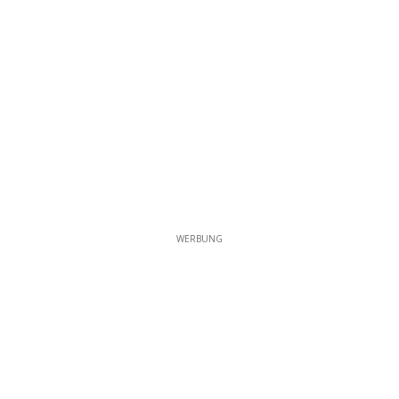
WERBUNG