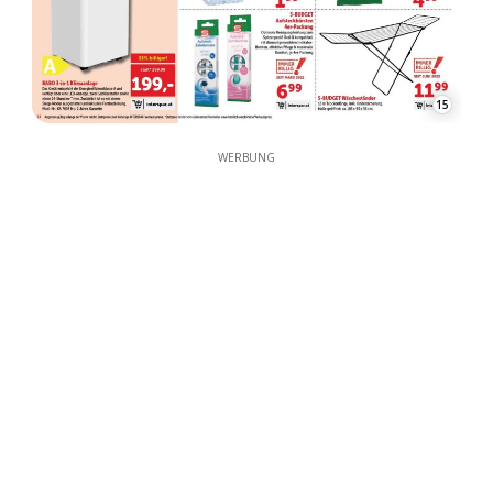
WERBUNG