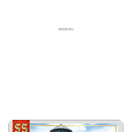
WERBUNG