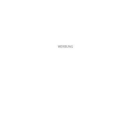
WERBUNG