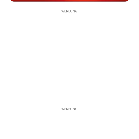
WERBUNG
WERBUNG