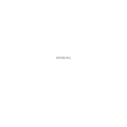
WERBUNG