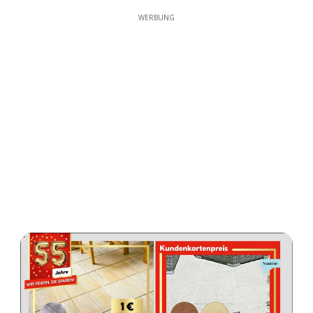
WERBUNG