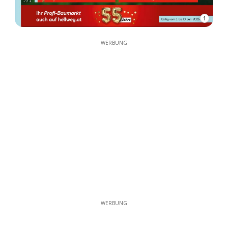
1
WERBUNG
WERBUNG