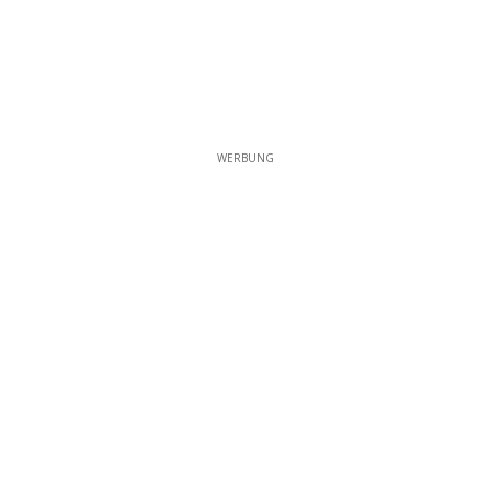
WERBUNG