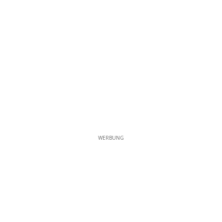
WERBUNG