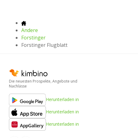
Andere
Forstinger
Forstinger Flugblatt
Die neuesten Prospekte, Angebote und
Nachlässe
Herunterladen in
Herunterladen in
Herunterladen in