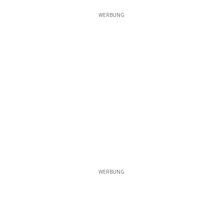
WERBUNG
WERBUNG