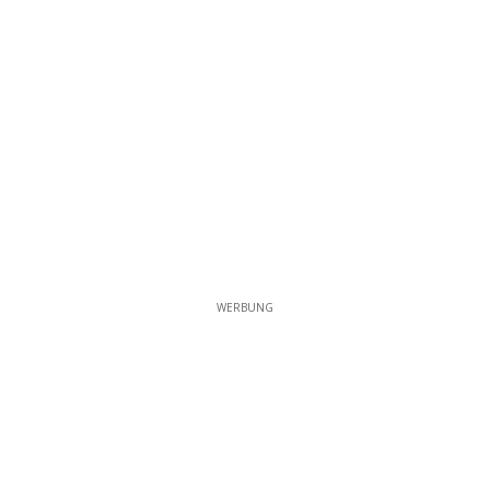
WERBUNG