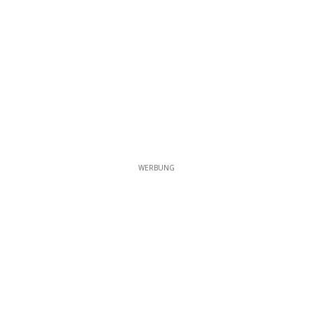
WERBUNG