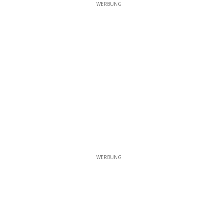
WERBUNG
WERBUNG