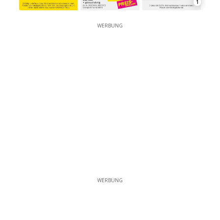
1
WERBUNG
WERBUNG