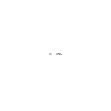
WERBUNG